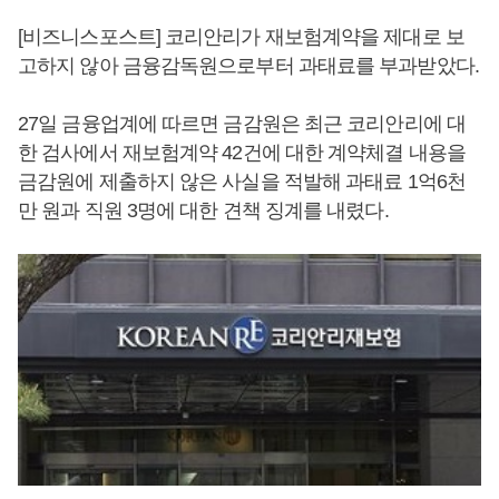
[비즈니스포스트] 코리안리가 재보험계약을 제대로 보
고하지 않아 금융감독원으로부터 과태료를 부과받았다.
27일 금융업계에 따르면 금감원은 최근 코리안리에 대
한 검사에서 재보험계약 42건에 대한 계약체결 내용을
금감원에 제출하지 않은 사실을 적발해 과태료 1억6천
만 원과 직원 3명에 대한 견책 징계를 내렸다.