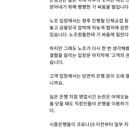
얻어내기 위해 팽팽한 기 싸움을 벌입니다
노조 입장에서는 향후 진행될 단체교섭 등
놓고 금융당국 압박에 뒤늦게 협의에 응한
있습니다. 노조원들한테 기 싸움에 밀린다
하지만 그래도 노조가 다시 한 번 생각해
결렬을 알리는 입장문 마지막에 ‘고객의 
습니다.
고객 입장에서는 당연히 은행 문이 오래 
니까요.
실은 은행 지점 영업시간 논란은 어제오늘의
을 닫을 때도 직장인들이 은행을 이용하기
다.
시중은행들이 코로나19 이전부터 일부 지