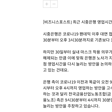
[비즈니스포스트] 최근 시중은행 영업시간
시중은행은 코로나19 팬데믹 이후 대면 접
30분부터 오후 3시30분까지로 기존보다 
하지만 30일부터 실내 마스크 착용 의무
해제되는 만큼 이에 맞춰 은행권 노사가 
점 영업시간을 다시 늘리는 방안을 논의하
고 있는 건데요.
은행 측이 코로나19 이전과 똑같이 오전 9
시부터 오후 4시까지 영업하는 방안을 고
하는 것과 달리 전국금융산업노동조합(금
융노조) 측은 9시30분부터 4시까지 30분
늘리는 방안을 주장하고 있습니다.