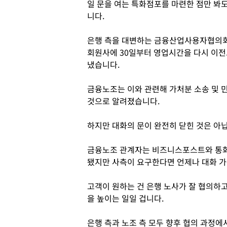
일 문을 여는 특화점포를 마련한 점만 봐
니다.
은행 측을 대변하는 금융산업사용자협의회
회원사에 30일부터 영업시간을 다시 이전
냈습니다.
금융노조는 이와 관련해 가처분 소송 및 
것으로 알려졌습니다.
하지만 대화의 문이 완전히 닫힌 것은 아
금융노조 관계자는 비즈니스포스트와 통화
됐지만 사측이 요구한다면 언제나 대화 가
고객이 원하는 건 은행 노사가 잘 협의하
을 높이는 일일 겁니다.
은행 측과 노조 측 모두 향후 협의 과정에