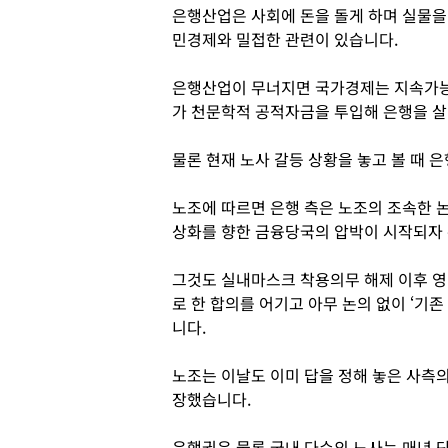
은행산업은 사회에 돈을 돌게 하며 실물을
민경제와 밀접한 관련이 있습니다.
은행산업이 무너지면 국가경제는 지속가능
가 천문학적 공적자금을 투입해 은행을 살
물론 현재 노사 갈등 상황을 놓고 볼 때 은
노조에 따르면 은행 측은 노조의 조속한 
상화를 향한 금융당국의 압박이 시작되자
그것도 실내마스크 착용의무 해제 이후 
로 한 합의를 어기고 아무 논의 없이 ‘기
니다.
노조는 이날도 이미 답을 정해 놓은 사측
장했습니다.
은행권은 물론 국내 다수의 노사는 매년 