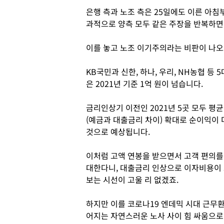
은행 측과 노조 측은 25일에도 이른 아침
과적으로 양측 모두 같은 주장을 반복하면
이를 놓고 노조 이기주의라는 비판이 나오
KB국민과 신한, 하나, 우리, NH농협 등
은 2021년 기준 1억 원이 넘습니다.
금리인상기 이전인 2021년 5곳 모두 평
(예금과 대출금리 차이) 확대로 순이익이 
것으로 예상됩니다.
이처럼 고액 연봉을 받으면서 고객 편의를
대한다니, 대출금리 인상으로 이자비용이
보는 시선이 고울 리 없겠죠.
하지만 이를 코로나19 엔데믹 시대 근무
어지는 자연스러운 노사 사이 힘 싸움으로