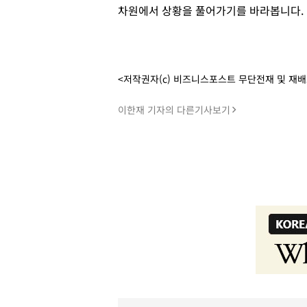
차원에서 상황을 풀어가기를 바라봅니다.
<저작권자(c) 비즈니스포스트 무단전재 및 재
이한재 기자의 다른기사보기