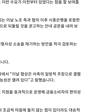
도 이런 수요가 이전부터 있었다는 점을 잘 보여줍
는 이날 노조 측과 협의 이후 시중은행을 포함한
으로 되돌릴 것을 권고하는 안내 공문을 내려 보
민형사상 소송을 제기하는 방안을 적극 검토하는
닙니다.
에서 “이날 협상은 사측의 일방적 주장으로 결렬
능성은 열려 있다”고 말했습니다.
고 지점을 효과적으로 운영해 금융소비자의 편의성
서 조금씩 마음에 들지 않는 점이 있더라도 대승적