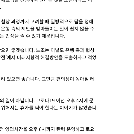
.
 협상 과정까지 고려할 때 일방적으로 답을 정해
 은행 측의 제안을 받아들이는 일이 쉽지 않을 수
는 인상을 줄 수 있기 때문입니다.
봤으면 좋겠습니다. 노조는 이날도 은행 측과 협상
관점’에서 미래지향적 해결방안을 도출하자고 적었
열려 있으면 좋습니다. 그만큼 편의성이 높아질 테
 일이 아닙니다. 코로나19 이전 오후 4시에 문
 위해서는 휴가를 써야 한다는 이야기가 많았습니
점 영업시간을 오후 6시까지 탄력 운영하고 토요