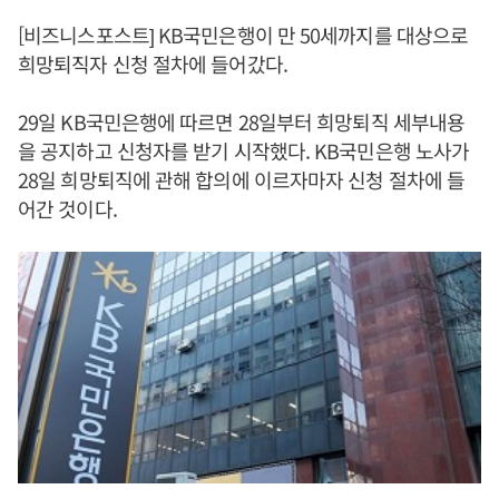
[비즈니스포스트] KB국민은행이 만 50세까지를 대상으로
희망퇴직자 신청 절차에 들어갔다.
29일 KB국민은행에 따르면 28일부터 희망퇴직 세부내용
을 공지하고 신청자를 받기 시작했다. KB국민은행 노사가
28일 희망퇴직에 관해 합의에 이르자마자 신청 절차에 들
어간 것이다.