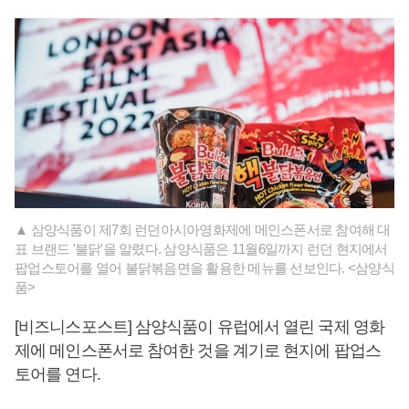
▲ 삼양식품이 제7회 런던아시아영화제에 메인스폰서로 참여해 대
표 브랜드 '불닭'을 알렸다. 삼양식품은 11월6일까지 런던 현지에서
팝업스토어를 열어 불닭볶음면을 활용한 메뉴를 선보인다. <삼양식
품>
[비즈니스포스트] 삼양식품이 유럽에서 열린 국제 영화
제에 메인스폰서로 참여한 것을 계기로 현지에 팝업스
토어를 연다.