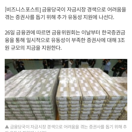
[비즈니스포스트] 금융당국이 자금시장 경색으로 어려움을
겪는 증권사를 돕기 위해 추가 유동성 지원에 나선다.
26일 금융권에 따르면 금융위원회는 이날부터 한국증권금
융을 통해 일시적으로 유동성이 부족한 증권사에 대해 3조
원 규모의 지금을 지원한다.
▲ 금융당국이 자금시장 경색으로 어려움을 겪는 증권사를 돕기 위해 추