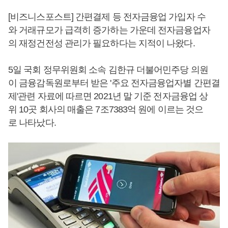
[비즈니스포스트] 간편결제 등 전자금융업 가입자 수
와 거래규모가 급격히 증가하는 가운데 전자금융업자
의 재정건전성 관리가 필요하다는 지적이 나왔다.
5일 국회 정무위원회 소속 김한규 더불어민주당 의원
이 금융감독원로부터 받은 '주요 전자금융업자별 간편결
제'관련 자료에 따르면 2021년 말 기준 전자금융업 상
위 10곳 회사의 매출은 7조7383억 원에 이르는 것으
로 나타났다.