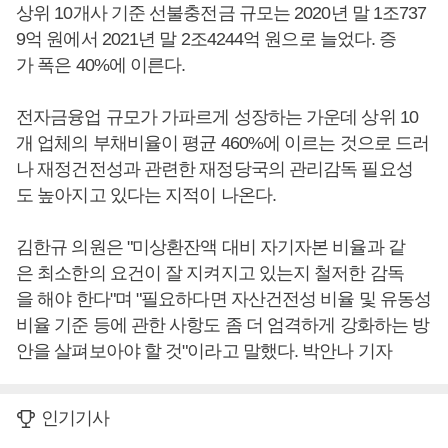
상위 10개사 기준 선불충전금 규모는 2020년 말 1조737
9억 원에서 2021년 말 2조4244억 원으로 늘었다. 증
가 폭은 40%에 이른다.
전자금융업 규모가 가파르게 성장하는 가운데 상위 10
개 업체의 부채비율이 평균 460%에 이르는 것으로 드러
나 재정건전성과 관련한 재정당국의 관리감독 필요성
도 높아지고 있다는 지적이 나온다.
김한규 의원은 "미상환잔액 대비 자기자본 비율과 같
은 최소한의 요건이 잘 지켜지고 있는지 철저한 감독
을 해야 한다"며 "필요하다면 자산건전성 비율 및 유동성
비율 기준 등에 관한 사항도 좀 더 엄격하게 강화하는 방
안을 살펴보아야 할 것"이라고 말했다. 박안나 기자
인기기사