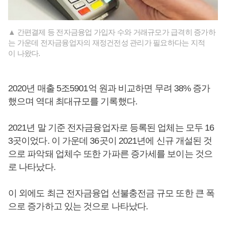
▲ 간편결제 등 전자금융업 가입자 수와 거래규모가 급격히 증가하
는 가운데 전자금융업자의 재정건전성 관리가 필요하다는 지적
이 나왔다.
2020년 매출 5조5901억 원과 비교하면 무려 38% 증가
했으며 역대 최대규모를 기록했다.
2021년 말 기준 전자금융업자로 등록된 업체는 모두 16
3곳이었다. 이 가운데 36곳이 2021년에 신규 개설된 것
으로 파악돼 업체수 또한 가파른 증가세를 보이는 것으
로 나타났다.
이 외에도 최근 전자금융업 선불충전금 규모 또한 큰 폭
으로 증가하고 있는 것으로 나타났다.