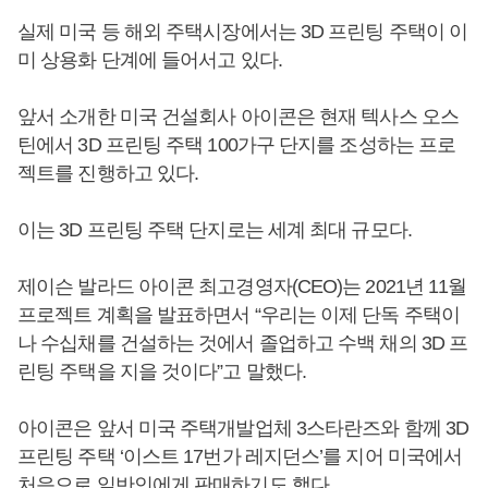
실제 미국 등 해외 주택시장에서는 3D 프린팅 주택이 이
미 상용화 단계에 들어서고 있다.
앞서 소개한 미국 건설회사 아이콘은 현재 텍사스 오스
틴에서 3D 프린팅 주택 100가구 단지를 조성하는 프로
젝트를 진행하고 있다.
이는 3D 프린팅 주택 단지로는 세계 최대 규모다.
제이슨 발라드 아이콘 최고경영자(CEO)는 2021년 11월
프로젝트 계획을 발표하면서 “우리는 이제 단독 주택이
나 수십채를 건설하는 것에서 졸업하고 수백 채의 3D 프
린팅 주택을 지을 것이다”고 말했다.
아이콘은 앞서 미국 주택개발업체 3스타란즈와 함께 3D
프린팅 주택 ‘이스트 17번가 레지던스’를 지어 미국에서
처음으로 일반인에게 판매하기도 했다.