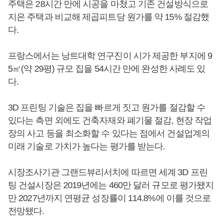
주택은 28시간 만에 시공을 마쳤고 기존 건설방식으로
지은 주택과 비교해 제곱피트당 원가를 약 15% 절감했
다.
프랑스에서는 낭트대학 연구진이 시가 제공한 부지에 9
5㎡(약 29평) 규모 집을 54시간 만에 완성한 사례도 있
다.
3D 프린팅 기술은 집을 빠르게 짓고 원가를 절감할 수
있다는 측면 외에도 건축자재와 폐기물 절감, 현장 작업
장의 사고 등을 최소화할 수 있다는 점에서 건설업계의
미래 기술로 가치가 높다는 평가를 받는다.
시장조사기관 그랜드뷰리서치에 따르면 세계 3D 프린
팅 건설시장은 2019년에는 460만 달러 규모로 평가됐지
만 2027년까지 연평균 성장률이 114.8%에 이를 것으로
전망됐다.