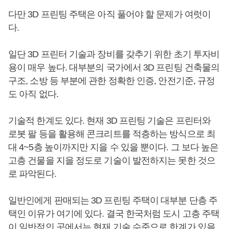
다만 3D 프린팅 주택은 아직 풀어야 할 문제가 여럿이
다.
일단 3D 프린터 기술과 장비를 갖추기 위한 초기 투자비
용이 매우 높다. 대부분의 국가에서 3D 프린팅 건축물의
구조, 소방 등 부분에 관한 정확한 인증, 안전기준, 규정
도 아직 없다.
기술적 한계도 있다. 현재 3D 프린팅 기술은 프린터와
로봇 팔 등을 활용해 콘크리트를 적층하는 방식으로 최
대 4~5층 높이까지만 지을 수 있을 뿐이다. 그 보다 높은
고층 건물을 지을 정도로 기술이 발전하지는 못한 것으
로 파악된다.
일반인에게 판매되는 3D 프린팅 주택이 대부분 단층 주
택인 이유가 여기에 있다. 결국 한국처럼 도시 고층 주택
이 일반적인 곳에서는 현재 기술 수준으로 한계가 있을