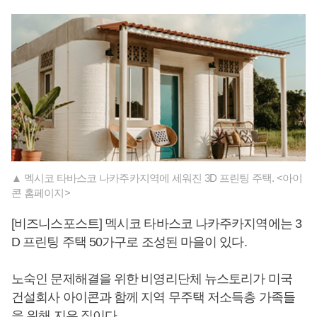
▲ 멕시코 타바스코 나카주카지역에 세워진 3D 프린팅 주택. <아이
콘 홈페이지>
[비즈니스포스트] 멕시코 타바스코 나카주카지역에는 3
D 프린팅 주택 50가구로 조성된 마을이 있다.
노숙인 문제해결을 위한 비영리단체 뉴스토리가 미국
건설회사 아이콘과 함께 지역 무주택 저소득층 가족들
을 위해 지은 집이다.