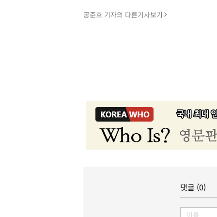
공준호 기자의 다른기사보기
댓글 (0)