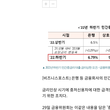
▲ 2022년 하반기 민간중금리 대출 금리상한 요건. <금융위
[비즈니스포스트] 은행 등 금융회사의 민
금리인상 시기에 중저신용자에 대한 급격한
기 위한 조치다.
29일 금융위원회는 이같은 내용을 담은 