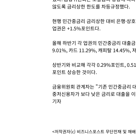
않도록 금리상한 한도를 차등규정했다.
현행 민간중금리 금리상한 대비 은행·상호
업권은 +1.5%포인트다.
올해 하반기 각 업권의 민간중금리 대출금리
9.01%, 카드 11.29%, 캐피탈 14.45%,
상반기와 비교해 각각 0.29%포인트, 0.51
포인트 상승한 것이다.
금융위원회 관계자는 "기존 민간중금리 
중저신용자가 보다 낮은 금리로 대출을 이
기자
<저작권자(c) 비즈니스포스트 무단전재 및 재