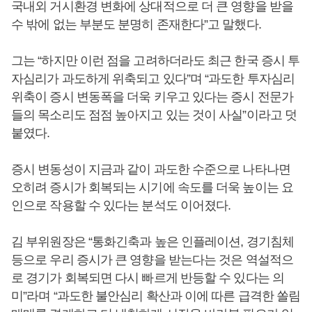
국내외 거시환경 변화에 상대적으로 더 큰 영향을 받을
수 밖에 없는 부분도 분명히 존재한다”고 말했다.
그는 “하지만 이런 점을 고려하더라도 최근 한국 증시 투
자심리가 과도하게 위축되고 있다”며 “과도한 투자심리
위축이 증시 변동폭을 더욱 키우고 있다는 증시 전문가
들의 목소리도 점점 높아지고 있는 것이 사실”이라고 덧
붙였다.
증시 변동성이 지금과 같이 과도한 수준으로 나타나면
오히려 증시가 회복되는 시기에 속도를 더욱 높이는 요
인으로 작용할 수 있다는 분석도 이어졌다.
김 부위원장은 “통화긴축과 높은 인플레이션, 경기침체
등으로 우리 증시가 큰 영향을 받는다는 것은 역설적으
로 경기가 회복되면 다시 빠르게 반등할 수 있다는 의
미”라며 “과도한 불안심리 확산과 이에 따른 급격한 쏠림