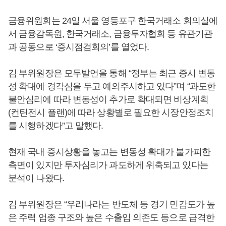
금융위원회는 24일 서울 영등포구 한국거래소 회의실에
서 금융감독원, 한국거래소, 금융투자협회 등 유관기관
과 공동으로 ‘증시점검회의’를 열었다.
김 부위원장은 모두발언을 통해 “정부는 최근 증시 변동
성 확대에 경각심을 두고 예의주시하고 있다”며 “과도한
불안심리에 따라 변동성이 추가로 확대되면 비상계획
(컨틴전시 플랜)에 따라 상황별로 필요한 시장안정조치
를 시행하겠다”고 말했다.
현재 국내 증시상황을 놓고는 변동성 확대가 불가피한
측면이 있지만 투자심리가 과도하게 위축되고 있다는
분석이 나왔다.
김 부위원장은 “우리나라는 반도체 등 경기 민감도가 높
은 주력 업종 구조와 높은 수출입 의존도 등으로 급격한