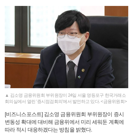
▲ 김소영 금융위원회 부위원장이 24일 서울 영등포구 한국거래소
회의실에서 열린 '증시점검회의'에서 발언하고 있다. <금융위원회>
[비즈니스포스트] 김소영 금융위원회 부위원장이 증시
변동성 확대에 대비해 금융위에서 미리 세워둔 계획에
따라 적시 대응하겠다는 방침을 밝혔다.