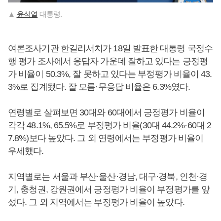
▲
윤석열
대통령.
여론조사기관 한길리서치가 18일 발표한 대통령 국정수
행 평가 조사에서 응답자 가운데 잘하고 있다는 긍정평
가 비율이 50.3%, 잘 못하고 있다는 부정평가 비율이 43.
3%로 집계됐다. 잘 모름·무응답 비율은 6.3%였다.
연령별로 살펴보면 30대와 60대에서 긍정평가 비율이
각각 48.1%, 65.5%로 부정평가 비율(30대 44.2%·60대 2
7.8%)보다 높았다. 그 외 연령에서는 부정평가 비율이
우세했다.
지역별로는 서울과 부산·울산·경남, 대구·경북, 인천·경
기, 충청권, 강원권에서 긍정평가 비율이 부정평가를 앞
섰다. 그 외 지역에서는 부정평가 비율이 높았다.