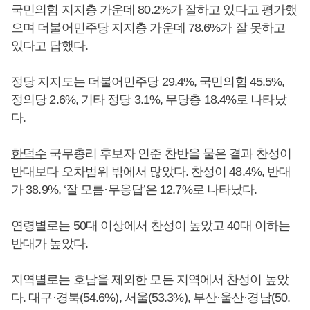
국민의힘 지지층 가운데 80.2%가 잘하고 있다고 평가했
으며 더불어민주당 지지층 가운데 78.6%가 잘 못하고
있다고 답했다.
정당 지지도는 더불어민주당 29.4%, 국민의힘 45.5%,
정의당 2.6%, 기타 정당 3.1%, 무당층 18.4%로 나타났
다.
한덕수
국무총리 후보자 인준 찬반을 물은 결과 찬성이
반대보다 오차범위 밖에서 많았다. 찬성이 48.4%, 반대
가 38.9%, ‘잘 모름·무응답’은 12.7%로 나타났다.
연령별로는 50대 이상에서 찬성이 높았고 40대 이하는
반대가 높았다.
지역별로는 호남을 제외한 모든 지역에서 찬성이 높았
다. 대구·경북(54.6%), 서울(53.3%), 부산·울산·경남(50.