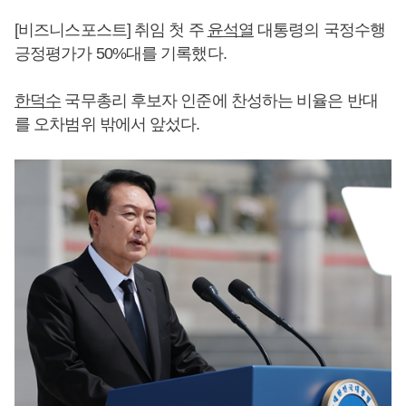
[비즈니스포스트] 취임 첫 주
윤석열
대통령의 국정수행
긍정평가가 50%대를 기록했다.
한덕수
국무총리 후보자 인준에 찬성하는 비율은 반대
를 오차범위 밖에서 앞섰다.