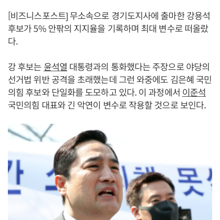
[비즈니스포스트] 무소속으로 경기도지사에 출마한 강용석
후보가 5% 안팎의 지지율을 기록하며 최대 변수로 떠올랐
다.
강 후보는
윤석열
대통령과의 통화했다는 주장으로 야당의
선거법 위반 공격을 초래했는데 그런 와중에도 김은혜 국민
의힘 후보와 단일화를 도모하고 있다. 이 과정에서
이준석
국민의힘 대표와 긴 악연이 변수로 작용할 것으로 보인다.