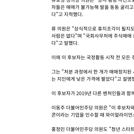
자들은 매매가 불가능해 발을 동동 굴리고
다"고 지적했다.
류 의원은 "상식적으로 휴지조각이 될지
사람은 없다"며 "국회사무처에 주식매매 
다"고 말했다.
이에 이 후보자는 국정활동 시작 전 모든 
그는 "처분 과정에서 한 개가 매매정지된 
는 지인에게 낮은 가격에 팔았다"고 설명
이 후보자가 2019년 다른 벤처인들과 
이동주 더불어민주당 의원은 "이 후보자와
콘이라는 기업을 인수할 때 와이얼라이언
홍정민 더불어민주당 의원도 "청년 스타트업