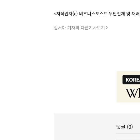
<저작권자(c) 비즈니스포스트 무단전재 및 재
김서아 기자의 다른기사보기
댓글 (0)