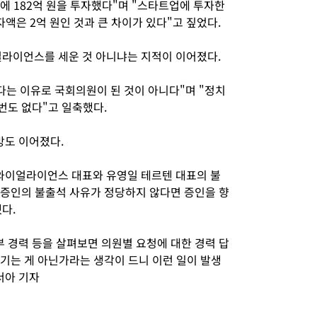
콘에 182억 원을 투자했다"며 "스타트업에 투자한
투자액은 2억 원인 것과 큰 차이가 있다"고 짚었다.
얼라이언스를 세운 것 아니냐는 지적이 이어졌다.
다는 이유로 국회의원이 된 것이 아니다"며 "정치
 번도 없다"고 일축했다.
방도 이어졌다.
와이얼라이언스 대표와 유영일 테르텐 대표의 불
"증인의 불출석 사유가 정당하지 않다면 증인을 향
다.
 경력 등을 살펴보면 의원별 요청에 대한 경력 답
숨기는 게 아닌가라는 생각이 드니 이런 일이 발생
서아 기자