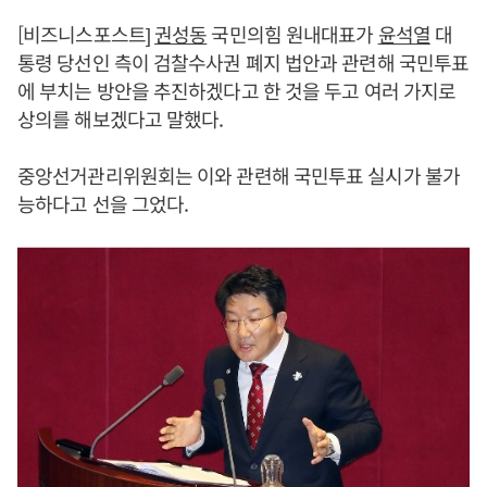
[비즈니스포스트]
권성동
국민의힘 원내대표가
윤석열
대
통령 당선인 측이 검찰수사권 폐지 법안과 관련해 국민투표
에 부치는 방안을 추진하겠다고 한 것을 두고 여러 가지로
상의를 해보겠다고 말했다.
중앙선거관리위원회는 이와 관련해 국민투표 실시가 불가
능하다고 선을 그었다.