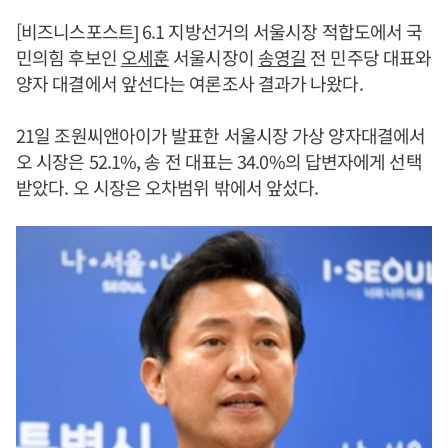
[비즈니스포스트] 6.1 지방선거의 서울시장 적합도에서 국
민의힘 후보인
오세훈
서울시장이
송영길
전 민주당 대표와
양자 대결에서 앞선다는 여론조사 결과가 나왔다.
21일 조원씨앤아이가 발표한 서울시장 가상 양자대결에서
오 시장은 52.1%, 송 전 대표는 34.0%의 답변자에게 선택
받았다. 오 시장은 오차범위 밖에서 앞섰다.