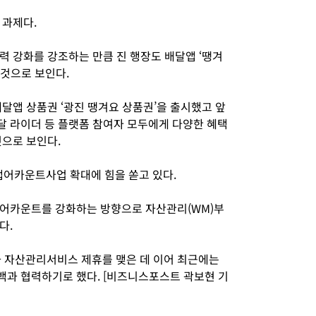
 과제다.
 강화를 강조하는 만큼 진 행장도 배달앱 ‘땡겨
 것으로 보인다.
달앱 상품권 ‘광진 땡겨요 상품권’을 출시했고 앞
배달 라이더 등 플랫폼 참여자 모두에게 다양한 혜택
것으로 보인다.
랩어카운트사업 확대에 힘을 쏟고 있다.
랩어카운트를 강화하는 방향으로 자산관리(WM)부
다.
자산관리서비스 제휴를 맺은 데 이어 최근에는
과 협력하기로 했다. [비즈니스포스트 곽보현 기