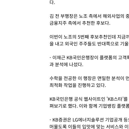
다.
김 전 부행장은 노조 측에서 해외사업의 
금융지주 측에서 추천한 후보다.
이번이 노조의 5번째 후보추천인데 지금까
을 내고 외국인 주주들도 반대쪽으로 기울
- 이재근 KB국민은행장이 플랫폼의 고객
과 분석에 나섰다.
수학을 전공한 이 행장은 면밀한 분석이
최적화 작업을 진행하고 있다.
KB국민은행 공식 웹사이트인 'KB스타'
펴보기로 했다. 이와 함께 기업뱅킹 플랫
- KB증권은 LG에너지솔루션 기업공개 등
머물도록 이들의 입맛에 맞는 서비스와 이