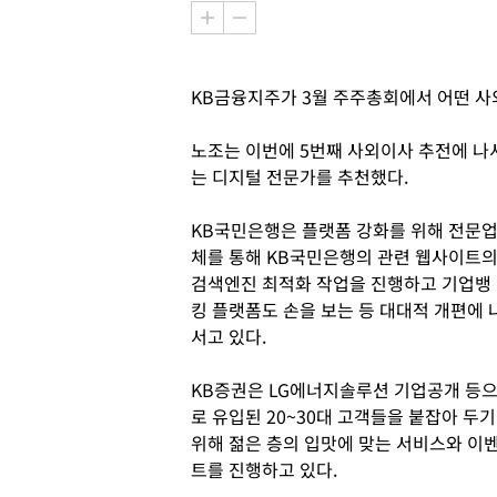
KB금융지주가 3월 주주총회에서 어떤 
노조는 이번에 5번째 사외이사 추전에 
는 디지털 전문가를 추천했다.
KB국민은행은 플랫폼 강화를 위해 전문
체를 통해 KB국민은행의 관련 웹사이트
검색엔진 최적화 작업을 진행하고 기업뱅
킹 플랫폼도 손을 보는 등 대대적 개편에 
서고 있다.
KB증권은 LG에너지솔루션 기업공개 등
로 유입된 20~30대 고객들을 붙잡아 두기
위해 젊은 층의 입맛에 맞는 서비스와 이
트를 진행하고 있다.