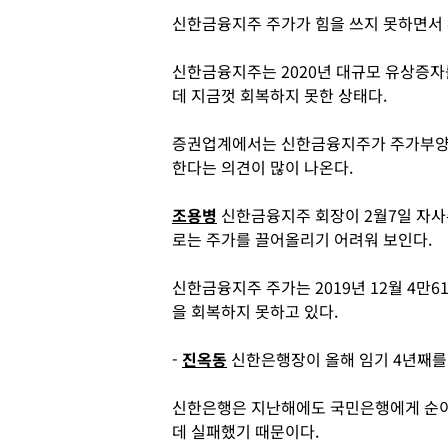
신한금융지주 주가가 힘을 쓰지 못하면서
신한금융지주는 2020년 대규모 유상증자
데 지금껏 회복하지 못한 상태다.
증권업계에서는 신한금융지주가 주가부양
한다는 의견이 많이 나온다.
조용병
신한금융지주 회장이 2월7일 자사
로는 주가를 끌어올리기 어려워 보인다.
신한금융지주 주가는 2019년 12월 4만6
을 회복하지 못하고 있다.
-
진옥동
신한은행장이 올해 임기 4년째를 
신한은행은 지난해에도 국민은행에게 순이
데 실패했기 때문이다.