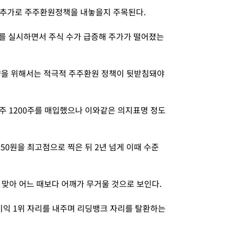
 추가로 주주환원정책을 내놓을지 주목된다.
를 실시하면서 주식 수가 급증해 주가가 떨어졌는
을 위해서는 적극적 주주환원 정책이 뒷받침돼야
주 1200주를 매입했으나 이와같은 의지표명 정도
150원을 최고점으로 찍은 뒤 2년 넘게 이때 수준
맞아 어느 때보다 어깨가 무거울 것으로 보인다.
익 1위 자리를 내주며 리딩뱅크 자리를 탈환하는