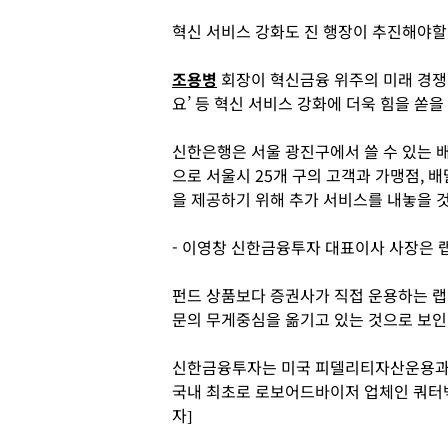
혁신 서비스 강화도 진 행장이 추진해야할
조용병
회장이 혁신금융 위주의 미래 경쟁력
요’ 등 혁신 서비스 강화에 더욱 힘을 쏟을
신한은행은 서울 광진구에서 쓸 수 있는 배
으로 서울시 25개 구의 고객과 가맹점, 
을 제공하기 위해 추가 서비스를 내놓을 
- 이영창 신한금융투자 대표이사 사장은 
펀드 상품보다 증권사가 직접 운용하는 
문의 무게중심을 옮기고 있는 것으로 보인
신한금융투자는 미국 피델리티자산운용과 
국내 최초로 로보어드바이저 업체인 쿼터백
자]