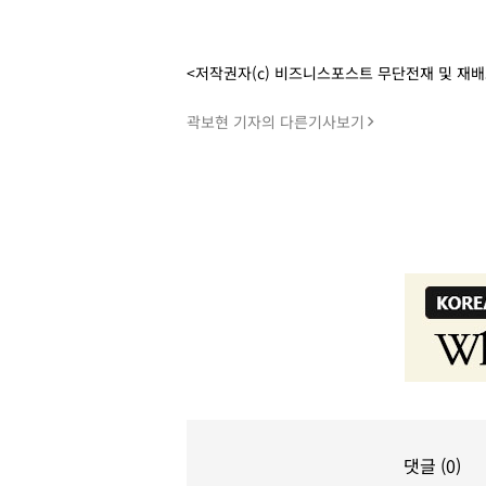
<저작권자(c) 비즈니스포스트 무단전재 및 재
곽보현 기자의 다른기사보기
댓글 (0)