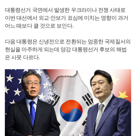
대통령선거 국면에서 발생한 우크라이나 전쟁 사태로
이번 대선에서 외교·안보가 표심에 미치는 영향이 과거
어느 때보다 클 것으로 보인다.
다음 대통령은 신냉전으로 전환되는 엄중한 국제질서의
현실을 마주하게 되는데 양강 대통령선거 후보의 해법
은 사뭇 다르다.