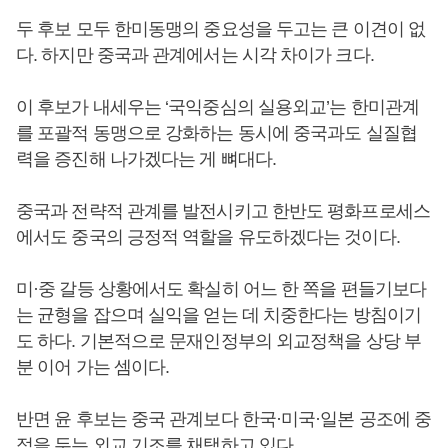
두 후보 모두 한미동맹의 중요성을 두고는 큰 이견이 없
다. 하지만 중국과 관계에서는 시각 차이가 크다.
이 후보가 내세우는 ‘국익중심의 실용외교’는 한미관계
를 포괄적 동맹으로 강화하는 동시에 중국과도 실질협
력을 증진해 나가겠다는 게 뼈대다.
중국과 전략적 관계를 발전시키고 한반도 평화프로세스
에서도 중국의 긍정적 역할을 유도하겠다는 것이다.
미·중 갈등 상황에서도 확실히 어느 한 쪽을 편들기보다
는 균형을 잡으며 실익을 얻는 데 치중한다는 방침이기
도 하다. 기본적으로 문재인정부의 외교정책을 상당 부
분 이어 가는 셈이다.
반면 윤 후보는 중국 관계보다 한국·미국·일본 공조에 중
점을 두는 외교 기조를 채택하고 있다.