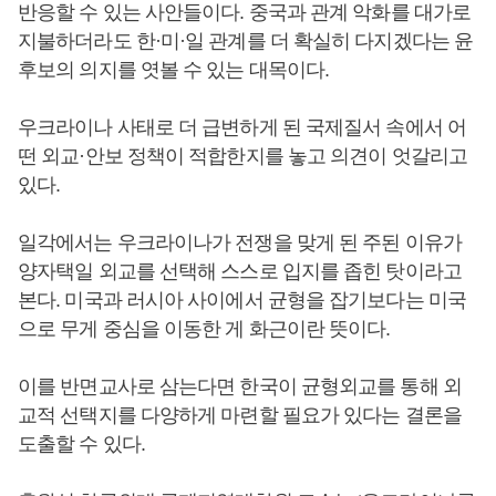
반응할 수 있는 사안들이다. 중국과 관계 악화를 대가로
지불하더라도 한·미·일 관계를 더 확실히 다지겠다는 윤
후보의 의지를 엿볼 수 있는 대목이다.
우크라이나 사태로 더 급변하게 된 국제질서 속에서 어
떤 외교·안보 정책이 적합한지를 놓고 의견이 엇갈리고
있다.
일각에서는 우크라이나가 전쟁을 맞게 된 주된 이유가
양자택일 외교를 선택해 스스로 입지를 좁힌 탓이라고
본다. 미국과 러시아 사이에서 균형을 잡기보다는 미국
으로 무게 중심을 이동한 게 화근이란 뜻이다.
이를 반면교사로 삼는다면 한국이 균형외교를 통해 외
교적 선택지를 다양하게 마련할 필요가 있다는 결론을
도출할 수 있다.