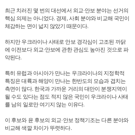
최근 치러진 몇 번의 대선에서 외교·안보 분야는 선거의
핵심 의제는 아니었다. 경제, 사회 분야와 비교해 국민이
체감하는 면이 넓지 않았기 때문이다.
하지만 우크라이나 사태로 안보 경각심이 고조된 까닭
에 이전보다 외교·안보에 관한 관심도 높아진 것으로 파
악된다.
특히 유럽과 아시아가 만나는 우크라이나의 지정학적
특징은 대륙과 해양이 만나는 한반도의 모습과 겹치는
측면이 많다. 한국과 가까운 거리의 대만이 분쟁지역이
될 수도 있다는 점도 적지 않은 국민이 우크라이나 사태
를 남의 일로만 여기지 않는 이유다.
이 후보와 윤 후보의 외교·안보 정책기조는 다른 분야와
비교해 색깔 차이가 뚜렷하다.