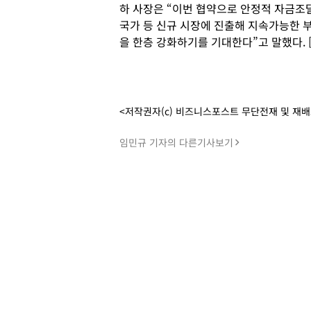
하 사장은 “이번 협약으로 안정적 자금조
국가 등 신규 시장에 진출해 지속가능한 
을 한층 강화하기를 기대한다”고 말했다.
<저작권자(c) 비즈니스포스트 무단전재 및 재
임민규 기자의 다른기사보기