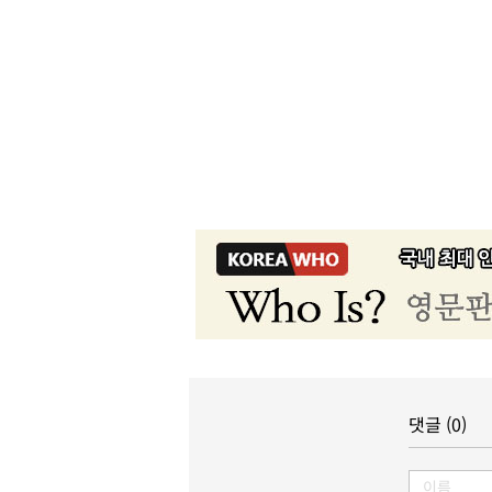
댓글 (0)