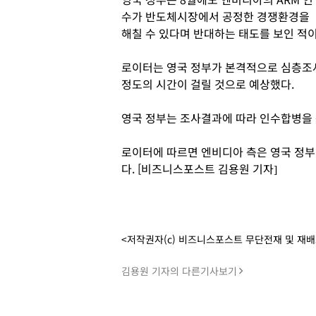
수가 반도체시장에서 공정한 경쟁환경을
해칠 수 있다며 반대하는 태도를 보인 적이
로이터는 영국 정부가 본격적으로 심층조사
정도의 시간이 걸릴 것으로 예상했다.
영국 정부는 조사결과에 따라 인수합병을 
로이터에 따르면 엔비디아 측은 영국 정부
다. [비즈니스포스트 김용원 기자]
<저작권자(c) 비즈니스포스트 무단전재 및 재
김용원 기자의 다른기사보기