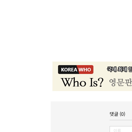
댓글 (0)