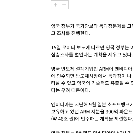
영국 정부가 국가안보와 독과점문제를 고려
고 조사를 진행한다.
15일 로이터 보도에 따르면 영국 정부는
심층조사를 벌인다는 계획을 세우고 있다.
영국 반도체 설계기업인 ARM이 엔비디아
에 인수되면 반도체시장에서 독과점이 나
타날 수 있고 영국의 기술력도 유출될 수 
다는 우려 때문이다.
엔비디아는 지난해 9월 일본 소프트뱅크
보유하고 있던 ARM 지분을 300억 파운드
(약 48조 원)에 인수하는 계획을 체결했다
영국 정부는 8월에도 엔비디아의 ARM 인