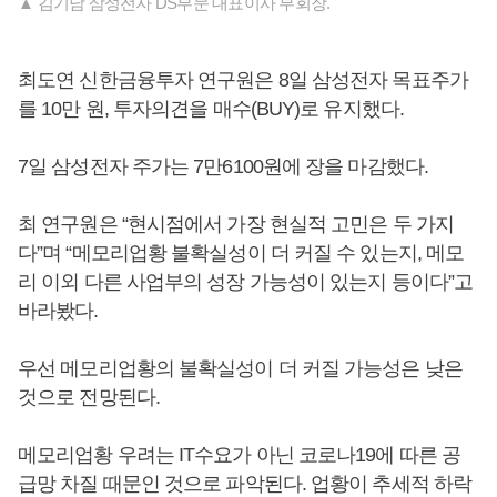
▲ 김기남 삼성전자 DS부문 대표이사 부회장.
최도연 신한금융투자 연구원은 8일 삼성전자 목표주가
를 10만 원, 투자의견을 매수(BUY)로 유지했다.
7일 삼성전자 주가는 7만6100원에 장을 마감했다.
최 연구원은 “현시점에서 가장 현실적 고민은 두 가지
다”며 “메모리업황 불확실성이 더 커질 수 있는지, 메모
리 이외 다른 사업부의 성장 가능성이 있는지 등이다”고
바라봤다.
우선 메모리업황의 불확실성이 더 커질 가능성은 낮은
것으로 전망된다.
메모리업황 우려는 IT수요가 아닌 코로나19에 따른 공
급망 차질 때문인 것으로 파악된다. 업황이 추세적 하락