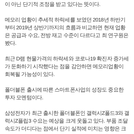
이 아닌 단기적 조정을 받고 있다는 뜻이다.
메모리 업황이 추세적 하락세를 보였던 2018년 하반기
부터 2019년 상반기까지의 흐름과 비교하면 현재 업황
은 공급과 수요, 전방 재고 수준이 다르다고 최 연구원은
봤다.
최근 D램 현물가격의 하락세와 코로나19 확진자 증가세
가 둔화하기 시작했다는 점을 감안하면 메모리업황이
회복될 가능성이 있다.
폴더블폰 출시에 따른 스마트폰사업의 성장도 중요한
투자 모멘텀이다.
삼성전자가 최근 출시한 폴더블폰인 갤럭시Z폴드3와 갤
럭시Z플립3 수요는 예상을 크게 웃돌고 있다. 부품 조달
속도가 더디다는 점에서 단기 실적에 미치는 영향은 크