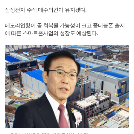
삼성전자 주식 매수의견이 유지됐다.
메모리업황이 곧 회복될 가능성이 크고 폴더블폰 출시
에 따른 스마트폰사업의 성장도 예상된다.