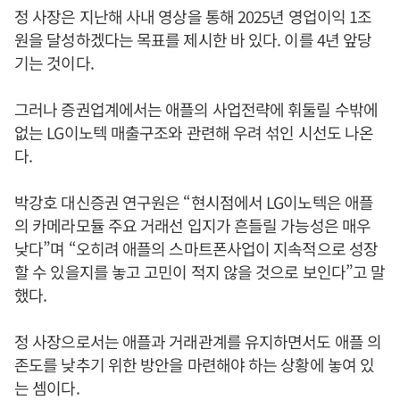
정 사장은 지난해 사내 영상을 통해 2025년 영업이익 1조
원을 달성하겠다는 목표를 제시한 바 있다. 이를 4년 앞당
기는 것이다.
그러나 증권업계에서는 애플의 사업전략에 휘둘릴 수밖에
없는 LG이노텍 매출구조와 관련해 우려 섞인 시선도 나온
다.
박강호 대신증권 연구원은 “현시점에서 LG이노텍은 애플
의 카메라모듈 주요 거래선 입지가 흔들릴 가능성은 매우
낮다”며 “오히려 애플의 스마트폰사업이 지속적으로 성장
할 수 있을지를 놓고 고민이 적지 않을 것으로 보인다”고 말
했다.
정 사장으로서는 애플과 거래관계를 유지하면서도 애플 의
존도를 낮추기 위한 방안을 마련해야 하는 상황에 놓여 있
는 셈이다.