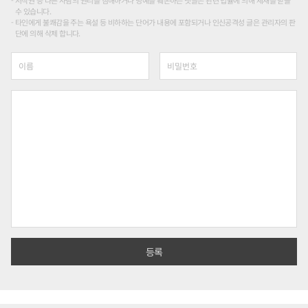
수 있습니다.
타인에게 불쾌감을 주는 욕설 등 비하하는 단어가 내용에 포함되거나 인신공격성 글은 관리자의 판
단에 의해 삭제 합니다.