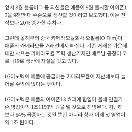
앞서 8월 블룸버그 등 외신들은 애플이 9월 출시할 아이폰1
3을 9천만 대 수준으로 생산할 것이라고 보도했다. 이는 전
작보다 20% 증가한 수치다.
그런데 올해부터 중국 카메라모듈회사 오필름(O-Film)이
애플의 카메라모듈 거래선에서 빠진다. 기존 거래선 가운데
대만 샤프는 카메라모듈 주력 생산기지인 베트남 공장이 코
로나19로 생산에 차질을 빚고 있다.
LG이노텍이 애플에 공급하는 카메라모듈이 지난해보다 늘
어날 수밖에 없다는 뜻이다.
LG이노텍은 애플의 아이폰13 효과에 힘입어 올해 연결기
준 영업이익 1조1150억 원을 낼 것으로 전망된다. 지난해
보다 64% 급증하는 것일 뿐만 아니라 창사 이래 첫 영업이
익 1조 원이다.