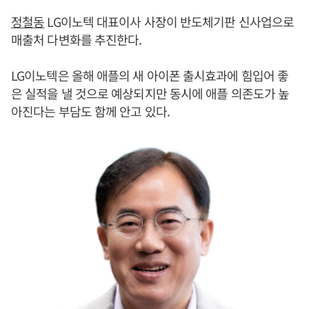
정철동
LG이노텍 대표이사 사장이 반도체기판 신사업으로
매출처 다변화를 추진한다.
LG이노텍은 올해 애플의 새 아이폰 출시효과에 힘입어 좋
은 실적을 낼 것으로 예상되지만 동시에 애플 의존도가 높
아진다는 부담도 함께 안고 있다.