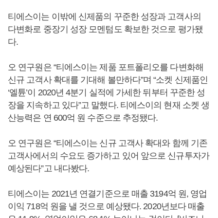
티에스이는 이밖에 신제품의 꾸준한 성장과 고객사의
다변화로 중장기 성장 모멘텀도 확보한 것으로 평가됐
다.
오 연구원은 “티에스이는 제품 포트폴리오를 다변화해
신규 고객사 확대를 기대해 볼만하다”며 “소켓 신제품인
‘엘튠’이 2020년 4분기 실적에 가세한 뒤부터 꾸준한 성
장을 지속하고 있다”고 말했다. 티에스이의 현재 소켓 생
산능력은 연 600억 원 수준으로 추정됐다.
오 연구원은 “티에스이는 신규 고객사 확대와 함께 기존
고객사에서의 수요도 증가하고 있어 앞으로 신규투자가
예상된다”고 내다봤다.
티에스이는 2021년 연결기준으로 매출 3194억 원, 영업
이익 718억 원을 낼 것으로 예상됐다. 2020년보다 매출