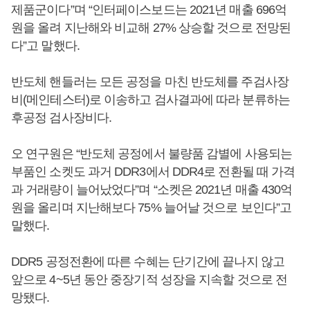
제품군이다”며 “인터페이스보드는 2021년 매출 696억
원을 올려 지난해와 비교해 27% 상승할 것으로 전망된
다”고 말했다.
반도체 핸들러는 모든 공정을 마친 반도체를 주검사장
비(메인테스터)로 이송하고 검사결과에 따라 분류하는
후공정 검사장비다.
오 연구원은 “반도체 공정에서 불량품 감별에 사용되는
부품인 소켓도 과거 DDR3에서 DDR4로 전환될 때 가격
과 거래량이 늘어났었다”며 “소켓은 2021년 매출 430억
원을 올리며 지난해보다 75% 늘어날 것으로 보인다”고
말했다.
DDR5 공정전환에 따른 수혜는 단기간에 끝나지 않고
앞으로 4~5년 동안 중장기적 성장을 지속할 것으로 전
망됐다.