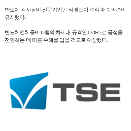
반도체 검사장비 전문기업인 티에스이 주식 매수의견이
유지됐다.
반도체업체들이 D램의 차세대 규격인 DDR5로 공정을
전환하는 데 따른 수혜를 입을 것으로 예상됐다.