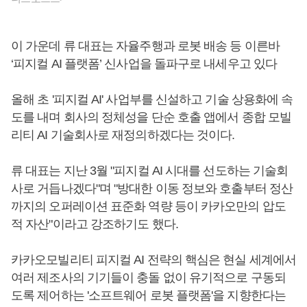
이 가운데 류 대표는 자율주행과 로봇 배송 등 이른바
‘피지컬 AI 플랫폼’ 신사업을 돌파구로 내세우고 있다
올해 초 '피지컬 AI' 사업부를 신설하고 기술 상용화에 속
도를 내며 회사의 정체성을 단순 호출 앱에서 종합 모빌
리티 AI 기술회사로 재정의하겠다는 것이다.
류 대표는 지난 3월 "피지컬 AI 시대를 선도하는 기술회
사로 거듭나겠다"며 "방대한 이동 정보와 호출부터 정산
까지의 오퍼레이션 표준화 역량 등이 카카오만의 압도
적 자산"이라고 강조하기도 했다.
카카오모빌리티 피지컬 AI 전략의 핵심은 현실 세계에서
여러 제조사의 기기들이 충돌 없이 유기적으로 구동되
도록 제어하는 '소프트웨어 로봇 플랫폼'을 지향한다는