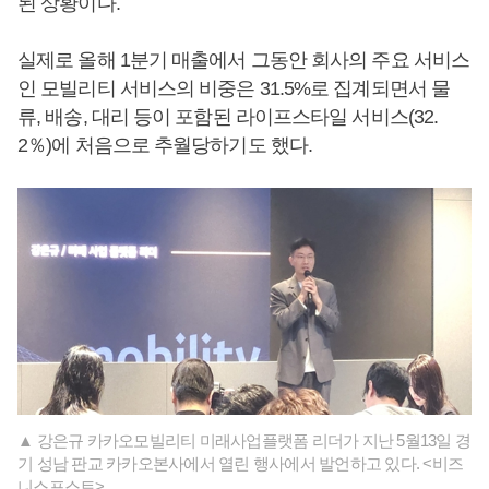
된 상황이다.
실제로 올해 1분기 매출에서 그동안 회사의 주요 서비스
인 모빌리티 서비스의 비중은 31.5%로 집계되면서 물
류, 배송, 대리 등이 포함된 라이프스타일 서비스(32.
2％)에 처음으로 추월당하기도 했다.
▲ 강은규 카카오모빌리티 미래사업플랫폼 리더가 지난 5월13일 경
기 성남 판교 카카오본사에서 열린 행사에서 발언하고 있다. <비즈
니스포스트>