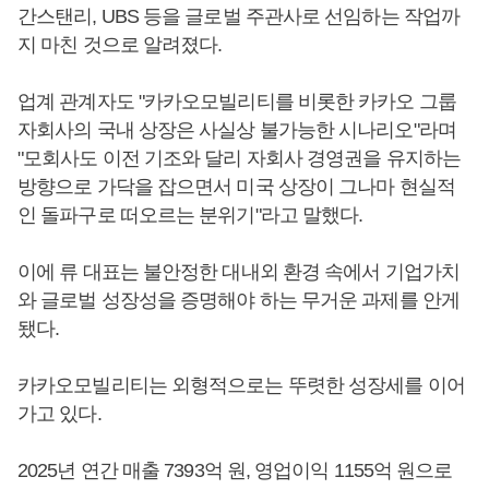
간스탠리, UBS 등을 글로벌 주관사로 선임하는 작업까
지 마친 것으로 알려졌다.
업계 관계자도 "카카오모빌리티를 비롯한 카카오 그룹
자회사의 국내 상장은 사실상 불가능한 시나리오"라며
"모회사도 이전 기조와 달리 자회사 경영권을 유지하는
방향으로 가닥을 잡으면서 미국 상장이 그나마 현실적
인 돌파구로 떠오르는 분위기"라고 말했다.
이에 류 대표는 불안정한 대내외 환경 속에서 기업가치
와 글로벌 성장성을 증명해야 하는 무거운 과제를 안게
됐다.
카카오모빌리티는 외형적으로는 뚜렷한 성장세를 이어
가고 있다.
2025년 연간 매출 7393억 원, 영업이익 1155억 원으로