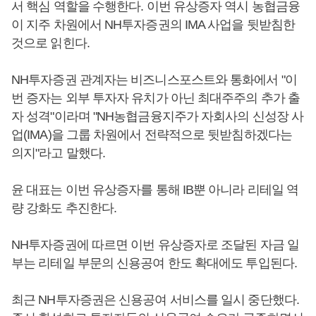
서 핵심 역할을 수행한다. 이번 유상증자 역시 농협금융
이 지주 차원에서 NH투자증권의 IMA 사업을 뒷받침한
것으로 읽힌다.
NH투자증권 관계자는 비즈니스포스트와 통화에서 "이
번 증자는 외부 투자자 유치가 아닌 최대주주의 추가 출
자 성격"이라며 "NH농협금융지주가 자회사의 신성장 사
업(IMA)을 그룹 차원에서 전략적으로 뒷받침하겠다는
의지"라고 말했다.
윤 대표는 이번 유상증자를 통해 IB뿐 아니라 리테일 역
량 강화도 추진한다.
NH투자증권에 따르면 이번 유상증자로 조달된 자금 일
부는 리테일 부문의 신용공여 한도 확대에도 투입된다.
최근 NH투자증권은 신용공여 서비스를 일시 중단했다.