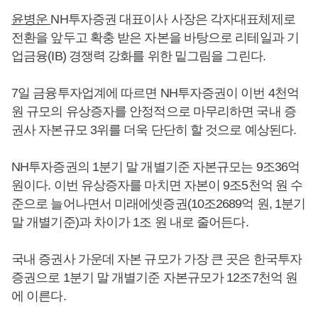
윤병운
NH투자증권 대표이사 사장은 각자대표체제로
전환을 앞두고 확충 받은 자본을 바탕으로 리테일과 기
업금융(IB) 경쟁력 강화를 위한 밑그림을 그린다.
7일 금융투자업계에 따르면 NH투자증권이 이번 4천억
원 규모의 유상증자를 안정적으로 마무리하면 국내 증
권사 자본규모 3위를 더욱 단단히 할 것으로 예상된다.
NH투자증권의 1분기 말 개별기준 자본규모는 9조36억
원이다. 이번 유상증자를 마치면 자본이 9조5천억 원 수
준으로 늘어나면서 미래에셋증권(10조2689억 원, 1분기
말 개별기준)과 차이가 1조 원 내로 줄어든다.
국내 증권사 가운데 자본 규모가 가장 큰 곳은 한국투자
증권으로 1분기 말 개별기준 자본규모가 12조7천억 원
에 이른다.