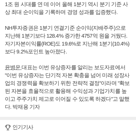
1조 원 시대를 연 데 이어 올해 1분기 역시 분기 기준 사
상 최대 순이익을 기록하며 경영 성과를 입증했다.
NH투자증권은 1분기 연결기준 순이익(지배주주)으로
지난해 1분기보다 128.4% 증가한 4757억 원을 거뒀다.
자기자본이익률(ROE)도 19.6%로 지난해 1분기(10.4%)
보다 9.2%포인트 높아졌다.
윤병운
대표는 이번 유상증자를 알리는 보도자료에서
"이번 유상증자는 단기적 자본 확충을 넘어 미래 성장사
업의 경쟁력을 확보하기 위한 전략적 결정"이라며 "확보
된 자본을 효율적으로 활용해 수익성과 기업가치를 높
이고 주주가치 제고로 이어질 수 있도록 하겠다"고 말했
다. 박재용 기자
인기기사