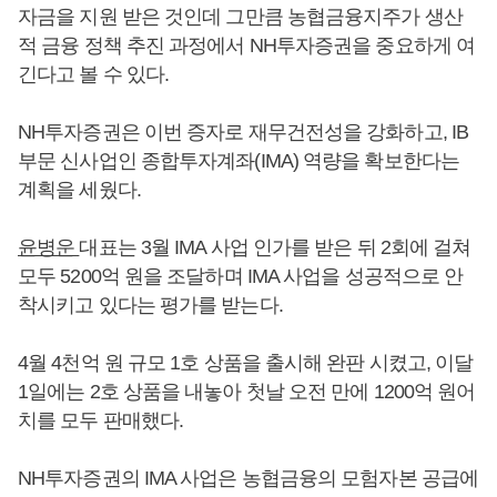
자금을 지원 받은 것인데 그만큼 농협금융지주가 생산
적 금융 정책 추진 과정에서 NH투자증권을 중요하게 여
긴다고 볼 수 있다.
NH투자증권은 이번 증자로 재무건전성을 강화하고, IB
부문 신사업인 종합투자계좌(IMA) 역량을 확보한다는
계획을 세웠다.
윤병운
대표는 3월 IMA 사업 인가를 받은 뒤 2회에 걸쳐
모두 5200억 원을 조달하며 IMA 사업을 성공적으로 안
착시키고 있다는 평가를 받는다.
4월 4천억 원 규모 1호 상품을 출시해 완판 시켰고, 이달
1일에는 2호 상품을 내놓아 첫날 오전 만에 1200억 원어
치를 모두 판매했다.
NH투자증권의 IMA 사업은 농협금융의 모험자본 공급에