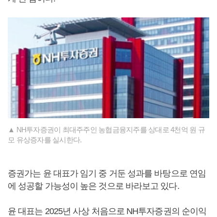
▲ NH투자증권이 최대주주인 농협금융지주를 상대로 4천억 원 규
모 유상증자를 실시한다.
증권가는 윤 대표가 임기 중 거둔 성과를 바탕으로 연임
에 성공할 가능성이 높은 것으로 바라보고 있다.
윤 대표는 2025년 사상 처음으로 NH투자증권의 순이익