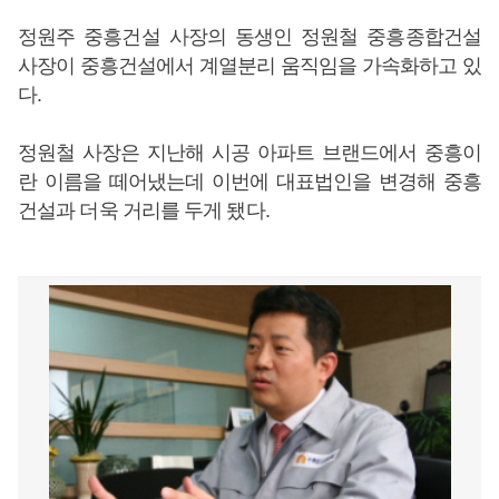
정원주 중흥건설 사장의 동생인 정원철 중흥종합건설
사장이 중흥건설에서 계열분리 움직임을 가속화하고 있
다.
정원철 사장은 지난해 시공 아파트 브랜드에서 중흥이
란 이름을 떼어냈는데 이번에 대표법인을 변경해 중흥
건설과 더욱 거리를 두게 됐다.