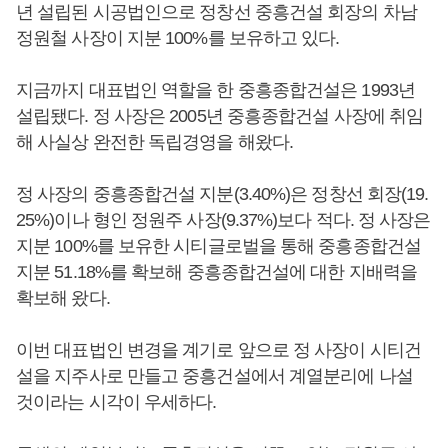
년 설립된 시공법인으로 정창선 중흥건설 회장의 차남
정원철 사장이 지분 100%를 보유하고 있다.
지금까지 대표법인 역할을 한 중흥종합건설은 1993년
설립됐다. 정 사장은 2005년 중흥종합건설 사장에 취임
해 사실상 완전한 독립경영을 해왔다.
정 사장의 중흥종합건설 지분(3.40%)은 정창선 회장(19.
25%)이나 형인 정원주 사장(9.37%)보다 적다. 정 사장은
지분 100%를 보유한 시티글로벌을 통해 중흥종합건설
지분 51.18%를 확보해 중흥종합건설에 대한 지배력을
확보해 왔다.
이번 대표법인 변경을 계기로 앞으로 정 사장이 시티건
설을 지주사로 만들고 중흥건설에서 계열분리에 나설
것이라는 시각이 우세하다.