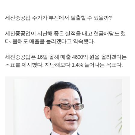
세진중공업 주가가 부진에서 탈출할 수 있을까?
세진중공업이 지난해 좋은 실적을 내고 현금배당도 했
다. 올해도 매출을 늘리겠다고 약속했다.
세진중공업은 16일 올해 매출 4600억 원을 올리겠다는
목표를 제시했다. 지난해보다 1.4% 늘어나는 목표다.