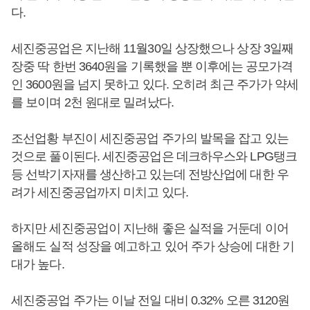
다.
세진중공업은 지난해 11월30일 상장했으나 상장 3일째
장중 딱 한번 3640원을 기록했을 뿐 이후에는 공모가격
인 3600원을 넘지 못하고 있다. 오히려 최근 주가가 약세
를 보이며 2천 원대로 밀려났다.
조선업황 부진이 세진중공업 주가의 발목을 잡고 있는
것으로 풀이된다. 세진중공업은 데크하우스와 LPG탱크
등 선박기자재를 생산하고 있는데 전방산업에 대한 우
려가 세진중공업까지 미치고 있다.
하지만 세진중공업이 지난해 좋은 실적을 거둔데 이어
올해도 실적 성장을 예고하고 있어 주가 상승에 대한 기
대가 높다.
세진중공업 주가는 이날 전일 대비 0.32% 오른 3120원