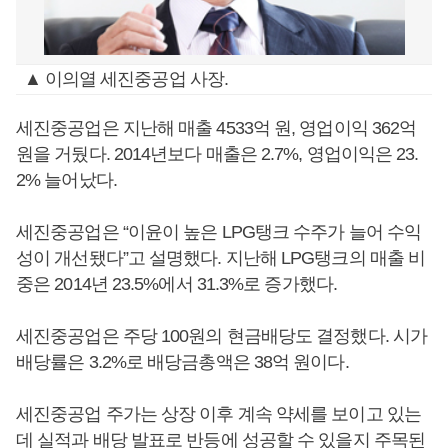
▲ 이의열 세진중공업 사장.
세진중공업은 지난해 매출 4533억 원, 영업이익 362억
원을 거뒀다. 2014년보다 매출은 2.7%, 영업이익은 23.
2% 늘어났다.
세진중공업은 “이윤이 높은 LPG탱크 수주가 늘어 수익
성이 개선됐다”고 설명했다. 지난해 LPG탱크의 매출 비
중은 2014년 23.5%에서 31.3%로 증가했다.
세진중공업은 주당 100원의 현금배당도 결정했다. 시가
배당률은 3.2%로 배당금총액은 38억 원이다.
세진중공업 주가는 상장 이후 계속 약세를 보이고 있는
데 실적과 배당 발표로 반등에 성공할 수 있을지 주목된