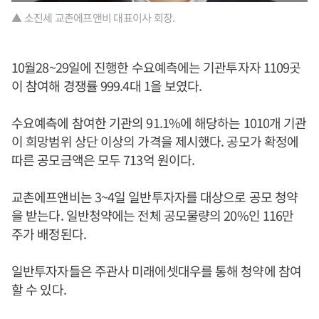
▲ 소진세 교촌에프앤비 대표이사 회장.
10월28~29일에 진행한 수요예측에는 기관투자자 1109곳
이 참여해 경쟁률 999.4대 1을 보였다.
수요예측에 참여한 기관의 91.1%에 해당하는 1010개 기관
이 희망범위 상단 이상의 가격을 제시했다. 공모가 확정에
따른 공모금액은 모두 713억 원이다.
교촌에프앤비는 3~4일 일반투자자를 대상으로 공모 청약
을 받는다. 일반청약에는 전체 공모물량의 20%인 116만
주가 배정된다.
일반투자자들은 주관사 미래에셋대우를 통해 청약에 참여
할 수 있다.