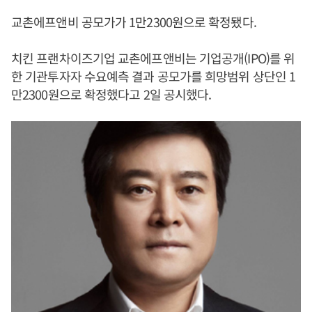
교촌에프앤비 공모가가 1만2300원으로 확정됐다.
치킨 프랜차이즈기업 교촌에프앤비는 기업공개(IPO)를 위
한 기관투자자 수요예측 결과 공모가를 희망범위 상단인 1
만2300원으로 확정했다고 2일 공시했다.