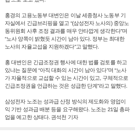
홍경의 고용노동부 대변인은 이날 세종청사 노동부 기
자실에서 긴급브리핑을 열고 “(삼성전자 노사의) 중앙노
동위원회 사후 조정 결과를 매우 안타깝게 생각한다”며
“노사 양쪽이 밝혔듯 시간이 남아 있다. 정부는 최대한
노사의 자율교섭을 지원하겠다”고 말했다.
홍 대변인은 긴급조정권 행사에 대한 법률 검토를 하고
있냐는 질문에 “아직 대화의 시간이 남아 있다”며 “노사
가 자율적으로 교섭할 수 있는 시간이 있고, 구체적으로
긴급조정권을 언급하는 것은 성급한 단계”라고 말했다.
삼성전자 노조는 성과급 산정 방식의 제도화와 영업이
익 기반 성과급 배분 등을 요구해왔다. 노조는 21일 총파
업을 예고한 상태다. 권석천 기자