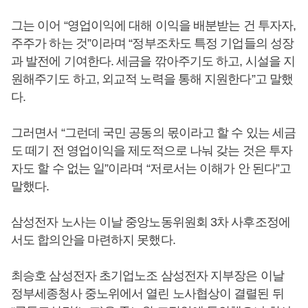
그는 이어 “영업이익에 대해 이익을 배분받는 건 투자자,
주주가 하는 것”이라며 “정부조차도 특정 기업들의 성장
과 발전에 기여한다. 세금을 깎아주기도 하고, 시설을 지
원해주기도 하고, 외교적 노력을 통해 지원한다”고 말했
다.
그러면서 “그런데 국민 공동의 몫이라고 할 수 있는 세금
도 떼기 전 영업이익을 제도적으로 나눠 갖는 것은 투자
자도 할 수 없는 일”이라며 “저로서는 이해가 안 된다”고
말했다.
삼성전자 노사는 이날 중앙노동위원회 3차 사후조정에
서도 합의안을 마련하지 못했다.
최승호 삼성전자 초기업노조 삼성전자 지부장은 이날
정부세종청사 중노위에서 열린 노사협상이 결렬된 뒤