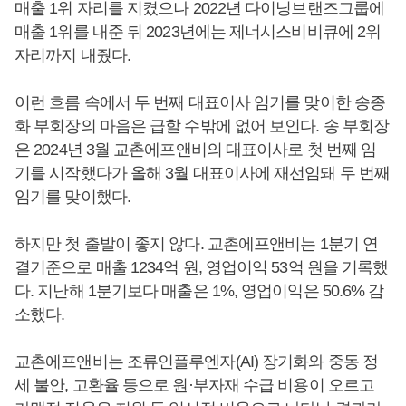
매출 1위 자리를 지켰으나 2022년 다이닝브랜즈그룹에
매출 1위를 내준 뒤 2023년에는 제너시스비비큐에 2위
자리까지 내줬다.
이런 흐름 속에서 두 번째 대표이사 임기를 맞이한 송종
화 부회장의 마음은 급할 수밖에 없어 보인다. 송 부회장
은 2024년 3월 교촌에프앤비의 대표이사로 첫 번째 임
기를 시작했다가 올해 3월 대표이사에 재선임돼 두 번째
임기를 맞이했다.
하지만 첫 출발이 좋지 않다. 교촌에프앤비는 1분기 연
결기준으로 매출 1234억 원, 영업이익 53억 원을 기록했
다. 지난해 1분기보다 매출은 1%, 영업이익은 50.6% 감
소했다.
교촌에프앤비는 조류인플루엔자(AI) 장기화와 중동 정
세 불안, 고환율 등으로 원·부자재 수급 비용이 오르고