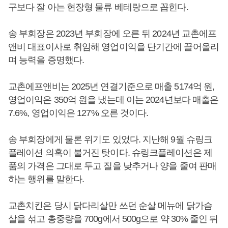
구보다 잘 아는 현장형 물류 베테랑으로 꼽힌다.
송 부회장은 2023년 부회장에 오른 뒤 2024년 교촌에프
앤비 대표이사로 취임해 영업이익을 단기간에 끌어올리
며 능력을 증명했다.
교촌에프앤비는 2025년 연결기준으로 매출 5174억 원,
영업이익은 350억 원을 냈는데 이는 2024년보다 매출은
7.6%, 영업이익은 127% 오른 것이다.
송 부회장에게 물론 위기도 있었다. 지난해 9월 슈링크
플레이션 의혹이 불거진 탓이다. 슈링크플레이션은 제
품의 가격은 그대로 두고 질을 낮추거나 양을 줄여 판매
하는 행위를 말한다.
교촌치킨은 당시 닭다리살만 쓰던 순살 메뉴에 닭가슴
살을 섞고 총중량을 700g에서 500g으로 약 30% 줄인 뒤