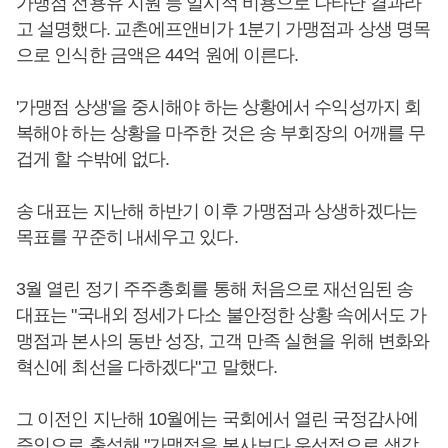
가맹점 전용유 지원 등 일시적 비용으로 나타난 결과라
고 설명했다. 교촌에프앤비가 1분기 가맹점과 상생 명목
으로 인식한 금액은 44억 원에 이른다.
'가맹점 상생'을 중시해야 하는 상황에서 수익성까지 회
복해야 하는 상황을 마주한 것은 송 부회장의 어깨를 무
겁게 할 수밖에 없다.
송 대표는 지난해 하반기 이후 가맹점과 상생하겠다는
목표를 꾸준히 내세우고 있다.
3월 열린 정기 주주총회를 통해 처음으로 재선임된 송
대표는 "국내외 정세가 다소 불안정한 상황 속에서도 가
맹점과 본사의 동반 성장, 고객 만족 실현을 위해 변화와
혁신에 최선을 다하겠다"고 말했다.
그 이전인 지난해 10월에는 국회에서 열린 국정감사에
증인으로 출석해 "가맹점을 본사보다 우선적으로 생각