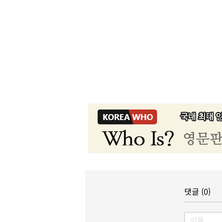
댓글 (0)