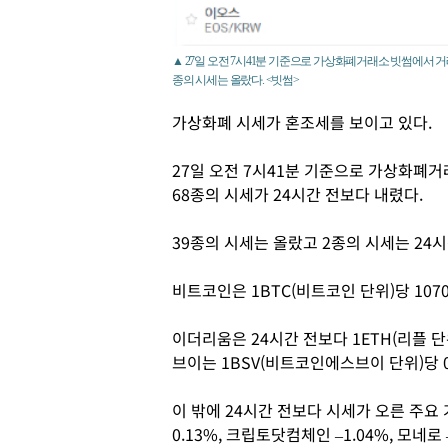
▲ 27일 오전 7시41분 기준으로 가상화폐거래소 빗썸에서 거래
종의 시세는 올랐다. <빗썸>
가상화폐 시세가 혼조세를 보이고 있다.
27일 오전 7시41분 기준으로 가상화폐거
68종의 시세가 24시간 전보다 내렸다.
39종의 시세는 올랐고 2종의 시세는 24
비트코인은 1BTC(비트코인 단위)당 1070
이더리움은 24시간 전보다 1ETH(리플 단위
브이는 1BSV(비트코인에스브이 단위)당 0
이 밖에 24시간 전보다 시세가 오른 주
0.13%, 크립토닷컴체인 –1.04%, 모네로 –