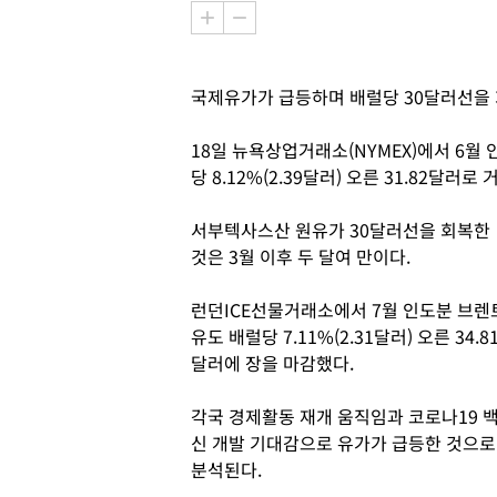
국제유가가 급등하며 배럴당 30달러선을 
18일 뉴욕상업거래소(NYMEX)에서 6월
당 8.12%(2.39달러) 오른 31.82달러로
서부텍사스산 원유가 30달러선을 회복한
것은 3월 이후 두 달여 만이다.
런던ICE선물거래소에서 7월 인도분 브렌
유도 배럴당 7.11%(2.31달러) 오른 34.8
달러에 장을 마감했다.
각국 경제활동 재개 움직임과 코로나19 
신 개발 기대감으로 유가가 급등한 것으로
분석된다.