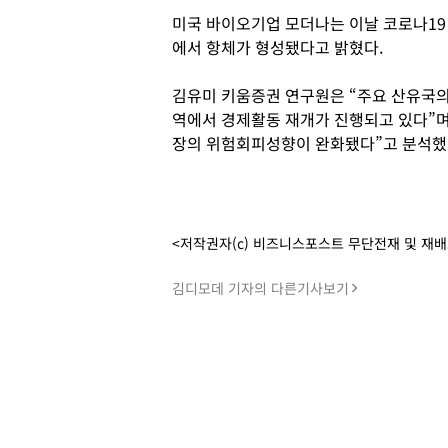
미국 바이오기업 모더나는 이날 코로나19
에서 항체가 형성됐다고 밝혔다.
김유미 키움증권 연구원은 “주요 산유국의
역에서 경제활동 재개가 진행되고 있다”며
장의 위험회피성향이 완화됐다”고 분석했다
<저작권자(c) 비즈니스포스트 무단전재 및 재
김디모데 기자의 다른기사보기