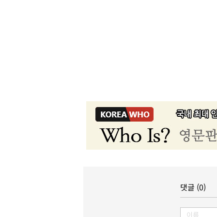
댓글 (0)