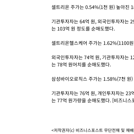
셀트리온 주가는 0.54%(1천 원) 높아진 
기관투자자는 64억 원, 외국인투자자는 
는 103억 원 정도를 순매도했다.
셀트리온헬스케어 주가는 1.62%(1100원
외국인투자자는 74억 원, 기관투자자는 
는 78억 원어치를 순매도했다.
삼성바이오로직스 주가는 1.58%(7천 원)
기관투자자는 76억 원, 개인투자자는 23
는 77억 원가량을 순매도했다. [비즈니스
<저작권자(c) 비즈니스포스트 무단전재 및 재