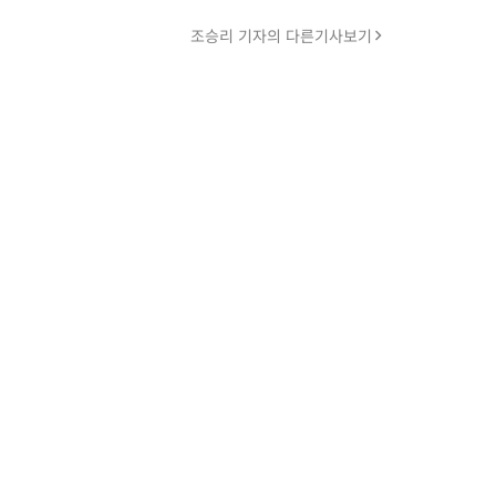
조승리 기자의 다른기사보기