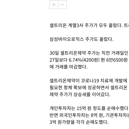
셀트리온 계열3사 주가가 모두 올랐다. 트
삼성바이오로직스 주가도 올랐다.
30일 셀트리온제약 주가는 직전 거래일인
27일보다 6.74%(4200원) 뛴 6만6500원
에 거래를 마감했다.
셀트리온제약이 코로나19 치료제 개발에
필요한 항체 확보에 성공하면서 셀트리온
제약 주가가 상승세를 이어갔다.
개인투자자는 15억 원 정도를 순매수했다
반면 외국인투자자는 8억 원, 기관투자자
3억 원가량을 각각 순매도했다.