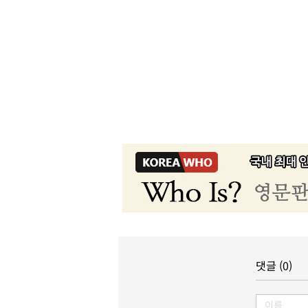
댓글 (0)