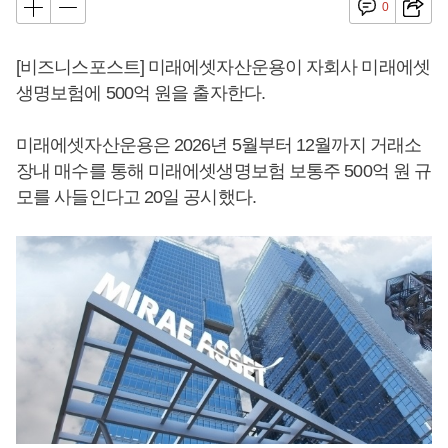
0
[비즈니스포스트] 미래에셋자산운용이 자회사 미래에셋
생명보험에 500억 원을 출자한다.
미래에셋자산운용은 2026년 5월부터 12월까지 거래소
장내 매수를 통해 미래에셋생명보험 보통주 500억 원 규
모를 사들인다고 20일 공시했다.