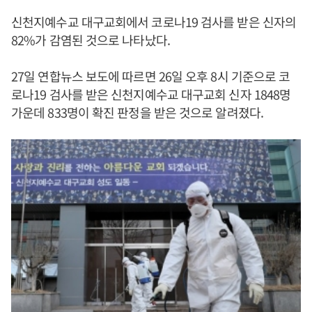
신천지예수교 대구교회에서 코로나19 검사를 받은 신자의
82%가 감염된 것으로 나타났다.
27일 연합뉴스 보도에 따르면 26일 오후 8시 기준으로 코
로나19 검사를 받은 신천지예수교 대구교회 신자 1848명
가운데 833명이 확진 판정을 받은 것으로 알려졌다.