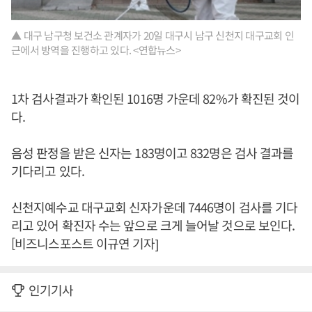
▲ 대구 남구청 보건소 관계자가 20일 대구시 남구 신천지 대구교회 인
근에서 방역을 진행하고 있다. <연합뉴스>
1차 검사결과가 확인된 1016명 가운데 82%가 확진된 것이
다.
음성 판정을 받은 신자는 183명이고 832명은 검사 결과를
기다리고 있다.
신천지예수교 대구교회 신자가운데 7446명이 검사를 기다
리고 있어 확진자 수는 앞으로 크게 늘어날 것으로 보인다.
[비즈니스포스트 이규연 기자]
인기기사