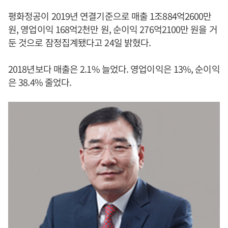
평화정공이 2019년 연결기준으로 매출 1조884억2600만
원, 영업이익 168억2천만 원, 순이익 276억2100만 원을 거
둔 것으로 잠정집계됐다고 24일 밝혔다.
2018년보다 매출은 2.1% 늘었다. 영업이익은 13%, 순이익
은 38.4% 줄었다.