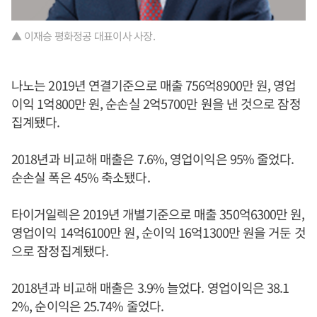
▲ 이재승 평화정공 대표이사 사장.
나노는 2019년 연결기준으로 매출 756억8900만 원, 영업
이익 1억800만 원, 순손실 2억5700만 원을 낸 것으로 잠정
집계됐다.
2018년과 비교해 매출은 7.6%, 영업이익은 95% 줄었다.
순손실 폭은 45% 축소됐다.
타이거일렉은 2019년 개별기준으로 매출 350억6300만 원,
영업이익 14억6100만 원, 순이익 16억1300만 원을 거둔 것
으로 잠정집계됐다.
2018년과 비교해 매출은 3.9% 늘었다. 영업이익은 38.1
2%, 순이익은 25.74% 줄었다.