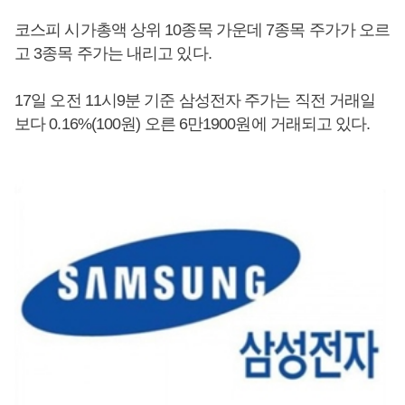
코스피 시가총액 상위 10종목 가운데 7종목 주가가 오르
고 3종목 주가는 내리고 있다.
17일 오전 11시9분 기준 삼성전자 주가는 직전 거래일
보다 0.16%(100원) 오른 6만1900원에 거래되고 있다.