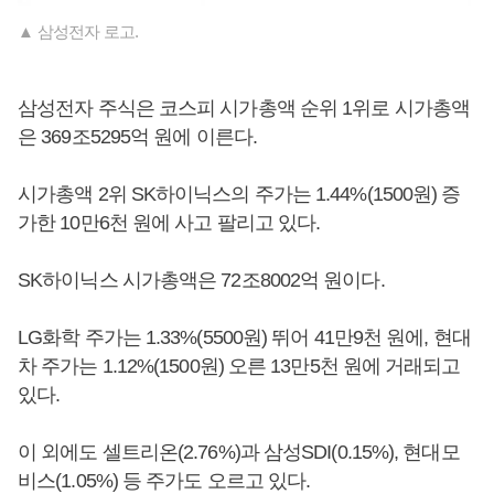
▲ 삼성전자 로고.
삼성전자 주식은 코스피 시가총액 순위 1위로 시가총액
은 369조5295억 원에 이른다.
시가총액 2위 SK하이닉스의 주가는 1.44%(1500원) 증
가한 10만6천 원에 사고 팔리고 있다.
SK하이닉스 시가총액은 72조8002억 원이다.
LG화학 주가는 1.33%(5500원) 뛰어 41만9천 원에, 현대
차 주가는 1.12%(1500원) 오른 13만5천 원에 거래되고
있다.
이 외에도 셀트리온(2.76%)과 삼성SDI(0.15%), 현대모
비스(1.05%) 등 주가도 오르고 있다.