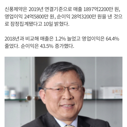
신풍제약은 2019년 연결기준으로 매출 1897억2200만 원,
영업이익 24억5800만 원, 순이익 28억3200만 원을 낸 것으
로 잠정집계됐다고 10일 밝혔다.
2018년과 비교해 매출은 1.2% 늘었고 영업이익은 64.4%
줄었다. 순이익은 43.5% 증가했다.