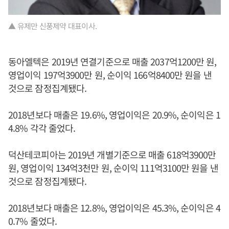
▲ 유제만 신풍제약 대표이사.
동아엘텍은 2019년 연결기준으로 매출 2037억1200만 원,
영업이익 197억3900만 원, 순이익 166억8400만 원을 낸
것으로 잠정집계됐다.
2018년보다 매출은 19.6%, 영업이익은 20.9%, 순이익은 1
4.8% 각각 줄었다.
덕산테코피아는 2019년 개별기준으로 매출 618억3900만
원, 영업이익 134억3천만 원, 순이익 111억3100만 원을 낸
것으로 잠정집계됐다.
2018년보다 매출은 12.8%, 영업이익은 45.3%, 순이익은 4
0.7% 줄었다.