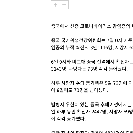
중국에서 신종 코로나바이러스 감염증의 누
중국 국가위생건강위원회는 7일 0시 기준
염증의 누적 확진자 3만1116명, 사망자 
6일 0시와 비교해 중국 전역에서 확진자
3143명, 사망자는 73명 각각 늘어났다.
하루 사망자 수의 증가폭은 5일 73명에 이
어 6일에도 70명을 넘어섰다.
발병지 우한이 있는 중국 후베이성에서는 
일 하루 동안 확진자 2447명, 사망자 69
이 각각 증가했다.
중국 전체의 확진자 가운데 4821명이 중