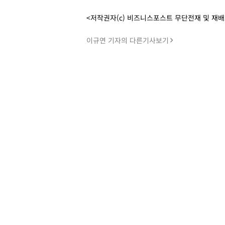
<저작권자(c) 비즈니스포스트 무단전재 및 재
이규연 기자의 다른기사보기