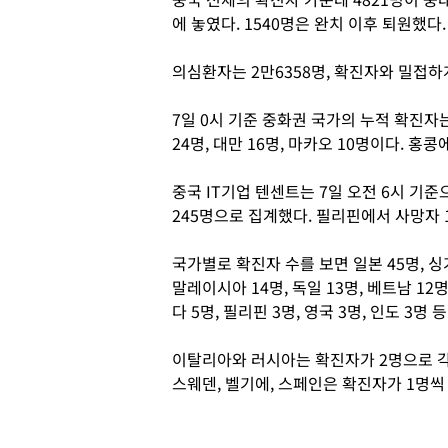
에 놓였다. 1540명은 완치 이후 퇴원했다
의심환자는 2만6358명, 확진자와 밀접하
7일 0시 기준 중화권 국가의 누적 확진자
24명, 대만 16명, 마카오 10명이다. 홍
중국 IT기업 텐센트는 7일 오전 6시 기
245명으로 집계했다. 필리핀에서 사망자 
국가별로 확진자 수를 보면 일본 45명, 싱가포
말레이시아 14명, 독일 13명, 베트남 12명
다 5명, 필리핀 3명, 영국 3명, 인도 3명 
이탈리아와 러시아는 확진자가 2명으로 각각
스웨덴, 벨기에, 스페인은 확진자가 1명씩