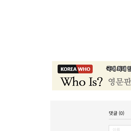
댓글 (0)