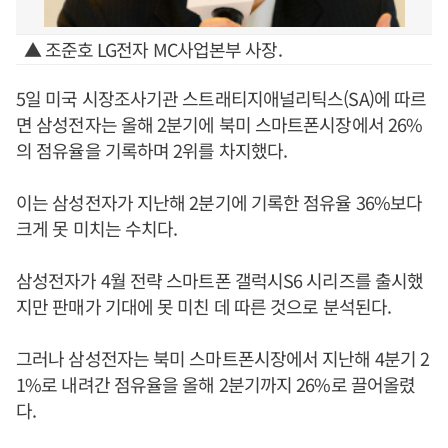
▲ 조준호 LG전자 MC사업본부 사장.
5일 미국 시장조사기관 스트래티지애널리틱스(SA)에 따르
면 삼성전자는 올해 2분기에 북미 스마트폰시장에서 26%
의 점유율을 기록하며 2위를 차지했다.
이는 삼성전자가 지난해 2분기에 기록한 점유율 36%보다
크게 못 미치는 수치다.
삼성전자가 4월 전략 스마트폰 갤럭시S6 시리즈를 출시했
지만 판매가 기대에 못 미친 데 따른 것으로 분석된다.
그러나 삼성전자는 북미 스마트폰시장에서 지난해 4분기 2
1%로 내려간 점유율을 올해 2분기까지 26%로 끌어올렸
다.