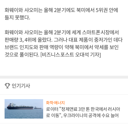
화웨이와 샤오미는 올해 2분기에도 북미에서 5위권 안에
들지 못했다.
화웨이와 샤오미는 올해 2분기에 세계 스마트폰시장에서
판매량 3, 4위에 올랐다. 그러나 대표 제품이 중저가인 데다
브랜드 인지도와 판매 역량이 약해 북미에서 약세를 보인
것으로 풀이된다. [비즈니스포스트 오대석 기자]
인기기사
화학·에너지
로이터 "정제연료 3만 톤 한국에서 러시아
로 이동", 우크라이나의 공격에 수요 늘어