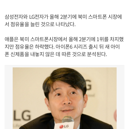
삼성전자와 LG전자가 올해 2분기에 북미 스마트폰 시장에
서 점유율을 늘린 것으로 나타났다.
애플은 북미 스마트폰시장에서 올해 2분기에 1위를 차지했
지만 점유율은 하락했다. 아이폰6 시리즈 출시 뒤 새 아이
폰 신제품을 내놓지 않은 데 따른 것으로 분석된다.