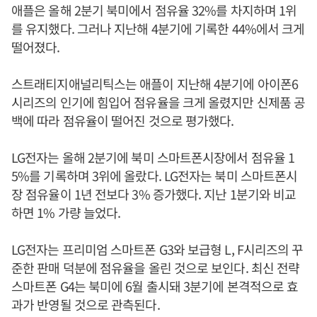
애플은 올해 2분기 북미에서 점유율 32%를 차지하며 1위
를 유지했다. 그러나 지난해 4분기에 기록한 44%에서 크게
떨어졌다.
스트래티지애널리틱스는 애플이 지난해 4분기에 아이폰6
시리즈의 인기에 힘입어 점유율을 크게 올렸지만 신제품 공
백에 따라 점유율이 떨어진 것으로 평가했다.
LG전자는 올해 2분기에 북미 스마트폰시장에서 점유율 1
5%를 기록하며 3위에 올랐다. LG전자는 북미 스마트폰시
장 점유율이 1년 전보다 3% 증가했다. 지난 1분기와 비교
하면 1% 가량 늘었다.
LG전자는 프리미엄 스마트폰 G3와 보급형 L, F시리즈의 꾸
준한 판매 덕분에 점유율을 올린 것으로 보인다. 최신 전략
스마트폰 G4는 북미에 6월 출시돼 3분기에 본격적으로 효
과가 반영될 것으로 관측된다.