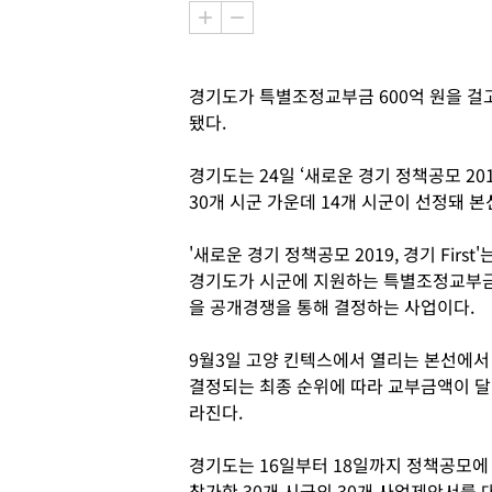
경기도가 특별조정교부금 600억 원을 걸
됐다.
경기도는 24일 ‘새로운 경기 정책공모 2019
30개 시군 가운데 14개 시군이 선정돼 
'새로운 경기 정책공모 2019, 경기 First'
경기도가 시군에 지원하는 특별조정교부
을 공개경쟁을 통해 결정하는 사업이다.
9월3일 고양 킨텍스에서 열리는 본선에서
결정되는 최종 순위에 따라 교부금액이 달
라진다.
경기도는 16일부터 18일까지 정책공모에
참가한 30개 시군의 30개 사업제안서를 