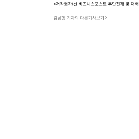
<저작권자(c) 비즈니스포스트 무단전재 및 재
김남형 기자의 다른기사보기