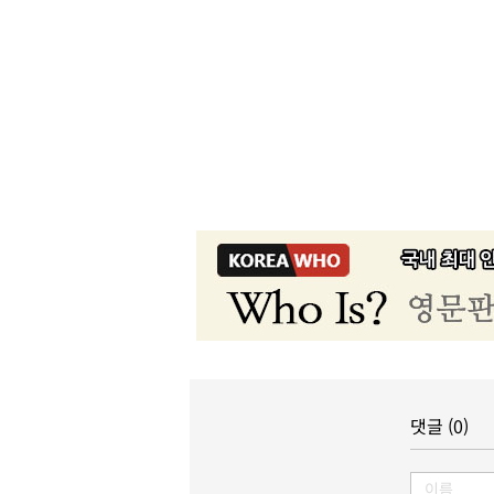
댓글 (0)