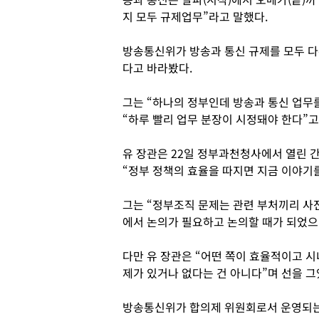
지 모두 규제업무”라고 말했다.
방송통신위가 방송과 통신 규제를 모두 다뤄
다고 바라봤다.
그는 “하나의 정부인데 방송과 통신 업무
“하루 빨리 업무 분장이 시정돼야 한다”고
유 장관은 22일 정부과천청사에서 열린 
“정부 정책의 효율을 따지면 지금 이야기를
그는 “정부조직 문제는 관련 부처끼리 사
에서 논의가 필요하고 논의할 때가 되었으
다만 유 장관은 “어떤 쪽이 효율적이고 시
제가 있거나 없다는 건 아니다”며 선을 그
방송통신위가 합의제 위원회로서 운영되는 