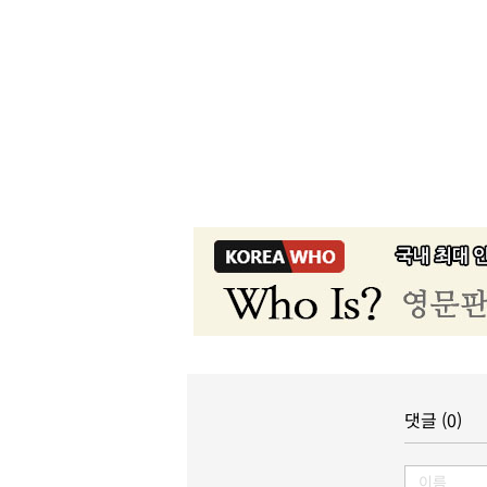
댓글 (0)