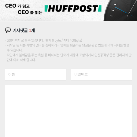
기사댓글
1
개
200자까지 쓰실 수 있습니다. (현재 0 byte / 최대 400byte)
저작권 등 다른 사람의 권리를 침해하거나 명예를 훼손하는 댓글은 관련 법률에 의해 제재를 받을
수 있습니다.
타인에게 불쾌감을 주는 욕설 등 비하하는 단어가 내용에 포함되거나 인신공격성 글은 관리자의 판
단에 의해 삭제 합니다.