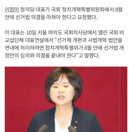
이정미
정의당 대표가 국회 정치개혁특별위원회에서 8월
안에 선거법 의결을 마쳐야 한다고 요청했다.
이 대표는 10일 서울 여의도 국회의사당에서 열린 국회 비
교섭단체 대표연설에서 “선거제 개편과 사법개혁 법안을
연내에 처리하려면 정치개혁특별위가 8월 안에 선거법 개
정안의 심의와 의결을 끝내야 한다”고 말했다.