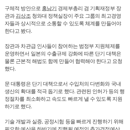
구체적 방안으로
홍남기
경제부총리 겸 기획재정부 장
관과
김상조
청와대 정책실장이 주요 그룹의 최고경영
자들과 상시적으로 소통할 수 있도록 체계를 만들어야
한다고 봤다.
장관과 차관급 인사들이 참여하는 범정부 지원체제를
운영하면서 일본의 수출규제 강화에 따른 단기 대책은
물론 근본적 해법도 함께 만들어 협력해야 한다고 요청
했다.
문 대통령은 단기 대책으로서 수입처의 다변화와 국내
생산의 확대를 적극 돕기로 했다. 관련된 인허가 등의 행
정절차를 최소화하고 속도도 빠르게 낼 수 있도록 지원
하기로 했다.
기술 개발과 실증, 공정시험 등을 빠르게 진행하기 위해
필요한 예산을 하반기에 집행될 예정인 추가경정예산