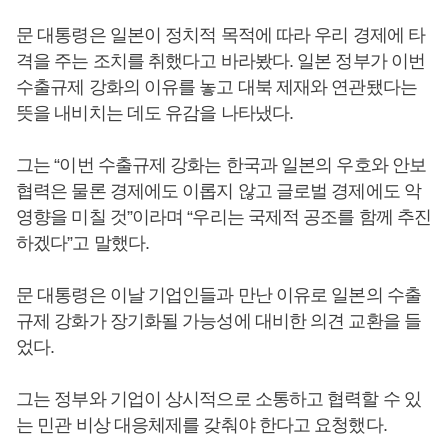
문 대통령은 일본이 정치적 목적에 따라 우리 경제에 타
격을 주는 조치를 취했다고 바라봤다. 일본 정부가 이번
수출규제 강화의 이유를 놓고 대북 제재와 연관됐다는
뜻을 내비치는 데도 유감을 나타냈다.
그는 “이번 수출규제 강화는 한국과 일본의 우호와 안보
협력은 물론 경제에도 이롭지 않고 글로벌 경제에도 악
영향을 미칠 것”이라며 “우리는 국제적 공조를 함께 추진
하겠다”고 말했다.
문 대통령은 이날 기업인들과 만난 이유로 일본의 수출
규제 강화가 장기화될 가능성에 대비한 의견 교환을 들
었다.
그는 정부와 기업이 상시적으로 소통하고 협력할 수 있
는 민관 비상 대응체제를 갖춰야 한다고 요청했다.