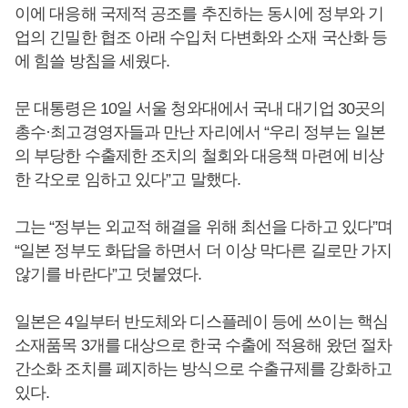
이에 대응해 국제적 공조를 추진하는 동시에 정부와 기
업의 긴밀한 협조 아래 수입처 다변화와 소재 국산화 등
에 힘쓸 방침을 세웠다.
문 대통령은 10일 서울 청와대에서 국내 대기업 30곳의
총수·최고경영자들과 만난 자리에서 “우리 정부는 일본
의 부당한 수출제한 조치의 철회와 대응책 마련에 비상
한 각오로 임하고 있다”고 말했다.
그는 “정부는 외교적 해결을 위해 최선을 다하고 있다”며
“일본 정부도 화답을 하면서 더 이상 막다른 길로만 가지
않기를 바란다”고 덧붙였다.
일본은 4일부터 반도체와 디스플레이 등에 쓰이는 핵심
소재품목 3개를 대상으로 한국 수출에 적용해 왔던 절차
간소화 조치를 폐지하는 방식으로 수출규제를 강화하고
있다.