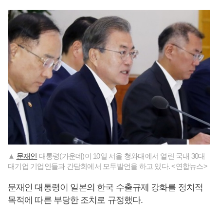
▲
문재인
대통령(가운데)이 10일 서울 청와대에서 열린 국내 30대
대기업 기업인들과 간담회에서 모두발언을 하고 있다. <연합뉴스>
문재인
대통령이 일본의 한국 수출규제 강화를 정치적
목적에 따른 부당한 조치로 규정했다.