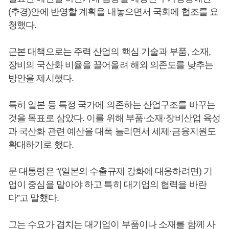
(추경)안에 반영할 계획을 내놓으면서 국회에 협조를 요
청했다.
근본 대책으로는 주력 산업의 핵심 기술과 부품, 소재,
장비의 국산화 비율을 끌어올려 해외 의존도를 낮추는
방안을 제시했다.
특히 일본 등 특정 국가에 의존하는 산업구조를 바꾸는
것을 목표로 삼았다. 이를 위해 부품·소재·장비산업 육성
과 국산화 관련 예산을 대폭 늘리면서 세제·금융지원도
확대하기로 했다.
문 대통령은 “(일본의 수출규제 강화에 대응하려면) 기
업이 중심을 맡아야 하고 특히 대기업의 협력을 바란
다”고 말했다.
그는 수요가 겹치는 대기업이 부품이나 소재를 함께 사