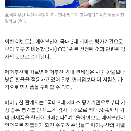
▲ 에어부산 객실승무원이 기내면세품 구매 고객에게 기내면세품을 전
달하고 있다.
이번 이벤트는 에어부산이 국내 3대 서비스 평가기관으로
부터 모두 저비용항공사(LCC) 1위로 선정된 것과 관련된 감
사의 뜻으로 준비됐다.
에어부산에 따르면 에어부산 기내 면세점은 시중 환율보다
낮은 환율을 적용하고 있어 일반 면세점보다 더 저렴한 가
격으로 면세품을 구매할 수 있다.
에어부산 관계자는 “국내 3대 서비스 평가기관으로부터 가
장 좋은 평가를 받아 고객 감사의 뜻으로 최대 50%까지 기
내 면세품을 할인해 판매한다”며 “올해 안으로 에어부산이
인천으로 진출하게 되면 수도권 손님들도 에어부산의 차별