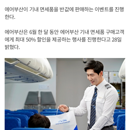
에어부산이 기내 면세품을 반값에 판매하는 이벤트를 진행
한다.
에어부산은 6월 한 달 동안 에어부산 기내 면세품 구매고객
에게 최대 50% 할인을 제공하는 행사를 진행한다고 28일
밝혔다.