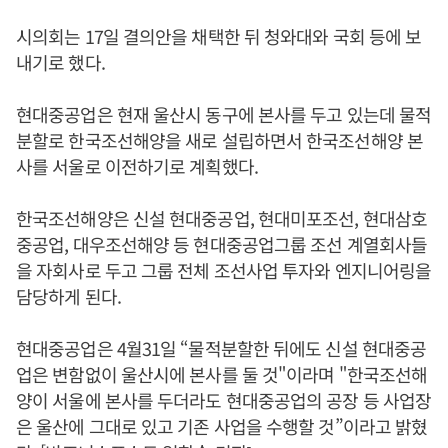
시의회는 17일 결의안을 채택한 뒤 청와대와 국회 등에 보
내기로 했다.
현대중공업은 현재 울산시 동구에 본사를 두고 있는데 물적
분할로 한국조선해양을 새로 설립하면서 한국조선해양 본
사를 서울로 이전하기로 계획했다.
한국조선해양은 신설 현대중공업, 현대미포조선, 현대삼호
중공업, 대우조선해양 등 현대중공업그룹 조선 계열회사들
을 자회사로 두고 그룹 전체 조선사업 투자와 엔지니어링을
담당하게 된다.
현대중공업은 4월31일 “물적분할한 뒤에도 신설 현대중공
업은 변함없이 울산시에 본사를 둘 것"이라며 "한국조선해
양이 서울에 본사를 두더라도 현대중공업의 공장 등 사업장
은 울산에 그대로 있고 기존 사업을 수행할 것”이라고 밝혔