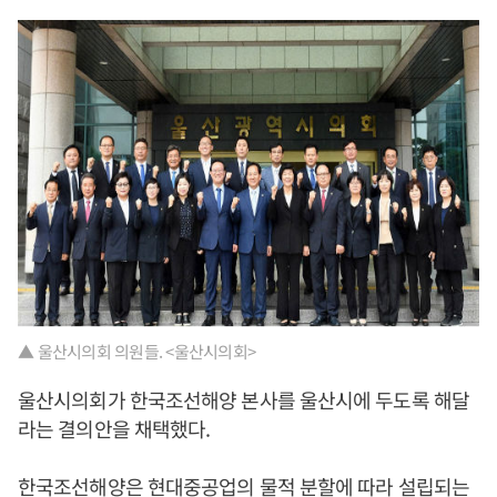
▲ 울산시의회 의원들. <울산시의회>
울산시의회가 한국조선해양 본사를 울산시에 두도록 해달
라는 결의안을 채택했다.
한국조선해양은 현대중공업의 물적 분할에 따라 설립되는