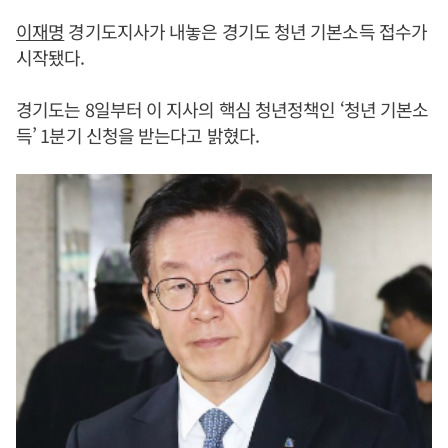
이재명
경기도지사가 내놓은 경기도 청년 기본소득 접수가
시작됐다.
경기도는 8일부터 이 지사의 핵심 청년정책인 ‘청년 기본소
득’ 1분기 신청을 받는다고 밝혔다.