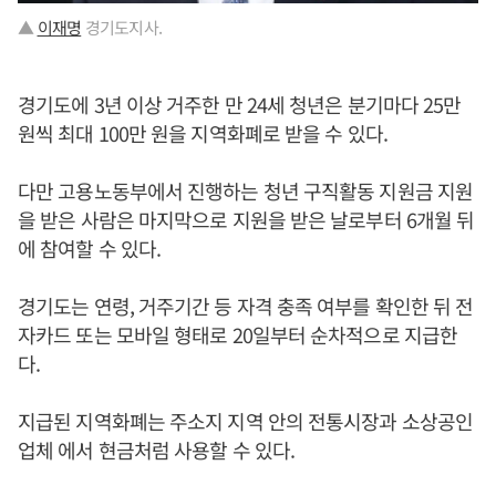
▲
이재명
경기도지사.
경기도에 3년 이상 거주한 만 24세 청년은 분기마다 25만
원씩 최대 100만 원을 지역화폐로 받을 수 있다.
다만 고용노동부에서 진행하는 청년 구직활동 지원금 지원
을 받은 사람은 마지막으로 지원을 받은 날로부터 6개월 뒤
에 참여할 수 있다.
경기도는 연령, 거주기간 등 자격 충족 여부를 확인한 뒤 전
자카드 또는 모바일 형태로 20일부터 순차적으로 지급한
다.
지급된 지역화폐는 주소지 지역 안의 전통시장과 소상공인
업체 에서 현금처럼 사용할 수 있다.