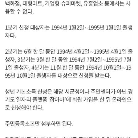
백화점, 대형마트, 기업형 슈퍼마켓, 유흥업소 등에서는 사
용할 수 없다.
1분기 신청 대상자는 1994년 1월2일∼1995년 1월1일 출생
자다.
2분기는 6월 한 달 동안 1994년 4월2일∼1995년 4월1일 출
생자, 3분기는 9월 한 달 동안 1994년 7월2일∼1995년 7월
1일 출생자, 4분기는 11월 한 달 동안 1994년 10월2일∼19
95년 10월1일 출생자를 대상으로 신청을 받는다.
청년 기본소득 신청은 해당 시군청이나 주민센터가 아닌 경
기도 일자리 플랫폼 ‘잡아바’에 회원 가입을 한 뒤 온라인으
로 신청해야 한다.
주민등록초본만 첨부하면 된다.