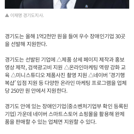
▲ 이재명 경기도지사.
경기도는 올해 1억2천만 원을 들여 우수 장애인기업 30곳
을 선발해 지원한다.
경기도는 선발된 기업에 △제품 상세 페이지 제작과 홍보
영상 제작, 검색광고비 지원 △온라인마케팅 역량 강화 교
육 △미니스튜디오 제품사진 촬영 지원 △네이버 ‘경기행
복샵’ 입점 지원 등 다양한 온라인 마케팅 프로그램을 업체
당 250만 원 안에서 지원한다.
경기도 안에 있는 장애인기업(중소벤처기업부 확인 등록된
기업) 가운데 네이버 스마트스토어 쇼핑몰을 활용해 완제
품을 판매할 수 있는 업체면 지원할 수 있다.