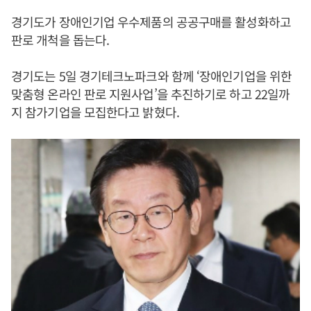
경기도가 장애인기업 우수제품의 공공구매를 활성화하고
판로 개척을 돕는다.
경기도는 5일 경기테크노파크와 함께 ‘장애인기업을 위한
맞춤형 온라인 판로 지원사업’을 추진하기로 하고 22일까
지 참가기업을 모집한다고 밝혔다.