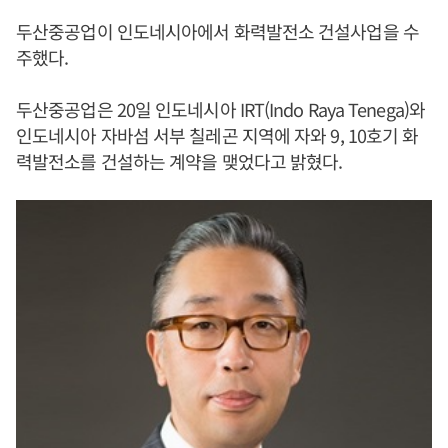
두산중공업이 인도네시아에서 화력발전소 건설사업을 수
주했다.
두산중공업은 20일 인도네시아 IRT(Indo Raya Tenega)와
인도네시아 자바섬 서부 칠레곤 지역에 자와 9, 10호기 화
력발전소를 건설하는 계약을 맺었다고 밝혔다.