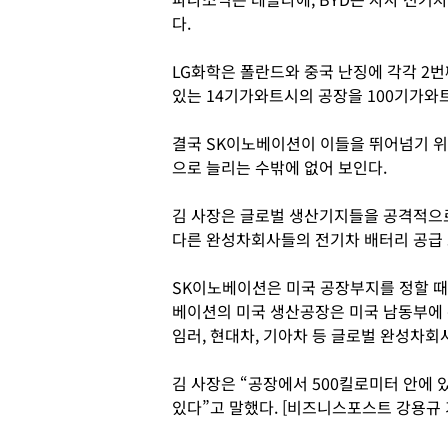
다.
LG화학은 폴란드와 중국 난징에 각각 2번
있는 14기가와트시의 공장을 100기가와
결국 SK이노베이션이 이들을 뛰어넘기 위
으로 늘리는 수밖에 없어 보인다.
김 사장은 글로벌 생산기지들을 공격적으
다른 완성차회사들의 전기차 배터리 공급
SK이노베이션은 미국 공장부지를 정할 때도
베이션의 미국 생산공장은 미국 남동부에 위
임러, 현대차, 기아차 등 글로벌 완성차
김 사장은 “공장에서 500킬로미터 안에
있다”고 말했다. [비즈니스포스트 강용규 