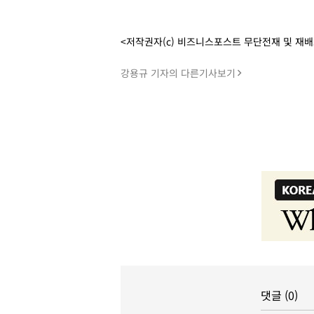
<저작권자(c) 비즈니스포스트 무단전재 및 재
강용규 기자의 다른기사보기
댓글 (0)