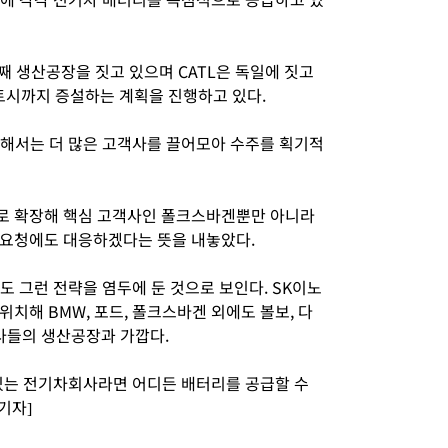
째 생산공장을 짓고 있으며 CATL은 독일에 짓고
트시까지 증설하는 계획을 진행하고 있다.
해서는 더 많은 고객사를 끌어모아 수주를 획기적
로 확장해 핵심 고객사인 폴크스바겐뿐만 아니라
 요청에도 대응하겠다는 뜻을 내놓았다.
 그런 전략을 염두에 둔 것으로 보인다. SK이노
치해 BMW, 포드, 폴크스바겐 외에도 볼보, 다
회사들의 생산공장과 가깝다.
 있는 전기차회사라면 어디든 배터리를 공급할 수
기자]