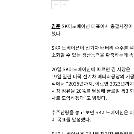
김준
SK이노베이션 대표이사 총괄사장이 
했다.
SK이노베이션이 전기차 배터리 수주를 넉
소화할 수 있는 생산능력을 확충하는데 속
20일 SK이노베이션에 따르면 김 사장은
19일 열린 미국 전기차 배터리공장의 기
식에서 “2025년까지, 이르면 2023년까지
시장 점유율 20%를 달성해 글로벌 톱3 회
사로 도약하겠다”고 밝혔다.
수주잔량을 놓고 보면 SK이노베이션은 이
미 목표를 달성했다.
SK이노베이션은 지난해 전기차 배터리를