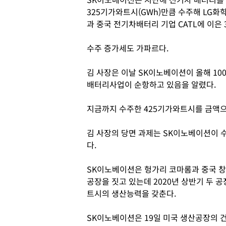
325기가와트시(GWh)만큼 수주해 LG화
과 중국 전기차배터리 기업 CATL에 이은 
수주 증가세도 가파르다.
김 사장은 이날 SK이노베이션이 올해 1
배터리사업이 순항하고 있음을 알렸다.
지금까지 수주한 425기가와트시를 금액으로
김 사장의 당면 과제는 SK이노베이션이 
다.
SK이노베이션은 헝가리 코마롬과 중국 창
공장을 짓고 있는데 2020년 상반기 두 
트시의 생산능력을 갖춘다.
SK이노베이션은 19일 미국 생산공장의 