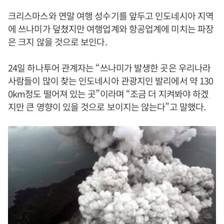
크리스마스와 연말 여행 성수기를 앞두고 인도네시아 지역
에 쓰나미가 덮쳤지만 여행업계와 항공업계에 미치는 파장
은 크지 않을 것으로 보인다.
24일 하나투어 관계자는 “쓰나미가 발생한 곳은 우리나라
사람들이 많이 찾는 인도네시아 관광지인 발리에서 약 130
0km정도 떨어져 있는 곳”이라며 “조금 더 지켜봐야 하겠
지만 큰 영향이 있을 것으로 보이지는 않는다”고 말했다.