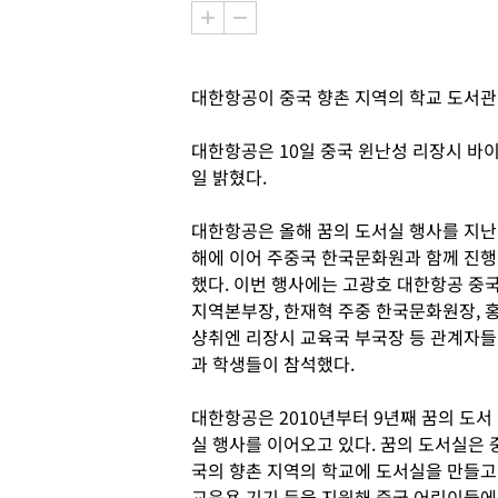
대한항공이 중국 향촌 지역의 학교 도서관
대한항공은 10일 중국 윈난성 리장시 바이
일 밝혔다.
대한항공은 올해 꿈의 도서실 행사를 지난
해에 이어 주중국 한국문화원과 함께 진행
했다. 이번 행사에는 고광호 대한항공 중
지역본부장, 한재혁 주중 한국문화원장, 
샹취엔 리장시 교육국 부국장 등 관계자들
과 학생들이 참석했다.
대한항공은 2010년부터 9년째 꿈의 도서
실 행사를 이어오고 있다. 꿈의 도서실은 
국의 향촌 지역의 학교에 도서실을 만들고
교육용 기기 등을 지원해 중국 어린이들에