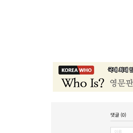
댓글 (0)